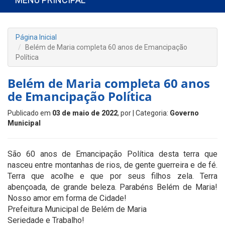
Página Inicial
Belém de Maria completa 60 anos de Emancipação
Política
Belém de Maria completa 60 anos
de Emancipação Política
Publicado em
03 de maio de 2022
, por
| Categoria:
Governo
Municipal
São 60 anos de Emancipação Política desta terra que
nasceu entre montanhas de rios, de gente guerreira e de fé.
Terra que acolhe e que por seus filhos zela. Terra
abençoada, de grande beleza. Parabéns Belém de Maria!
Nosso amor em forma de Cidade!
Prefeitura Municipal de Belém de Maria
Seriedade e Trabalho!