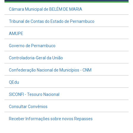
Câmara Municipal de BELÉM DE MARIA
Tribunal de Contas do Estado de Pernambuco
AMUPE
Governo de Pernambuco
Controladoria-Geral da União
Confederação Nacional de Municípios - CNM
QEdu
SICONFI - Tesouro Nacional
Consultar Convênios
Receber Informações sobre novos Repasses