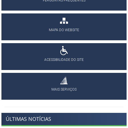
PERGUNTAS FREQUENTES
MAPA DO WEBSITE
ACESSIBILIDADE DO SITE
MAIS SERVIÇOS
ÚLTIMAS NOTÍCIAS