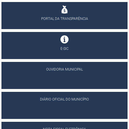
PORTAL DA TRANSPARÊNCIA
E-SIC
OUVIDORIA MUNICIPAL
DIÁRIO OFICIAL DO MUNICÍPIO