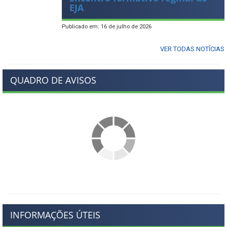
EJA
Publicado em: 16 de julho de 2026
VER TODAS NOTÍCIAS
QUADRO DE AVISOS
INFORMAÇÕES ÚTEIS