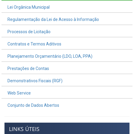
Lei Orgânica Municipal
Regulamentação da Lei de Acesso à Informação
Processos de Licitação
Contratos e Termos Aditivos
Planejamento Orçamentário (LDO, LOA, PPA)
Prestações de Contas
Demonstrativos Fiscais (RGF)
Web Service
Conjunto de Dados Abertos
LINKS ÚTEIS