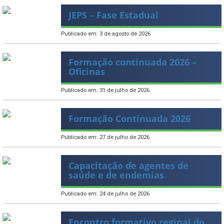
JEPS – Fase Estadual
Publicado em: 3 de agosto de 2026
Formação continuada 2026 –
Oficinas
Publicado em: 31 de julho de 2026
Formação Continuada 2026
Publicado em: 27 de julho de 2026
Capacitação de agentes de
saúde e de endemias
Publicado em: 24 de julho de 2026
Encontro formativo reginal do