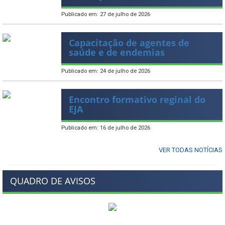
Publicado em: 27 de julho de 2026
Capacitação de agentes de
saúde e de endemias
Publicado em: 24 de julho de 2026
Encontro formativo reginal do
EJA
Publicado em: 16 de julho de 2026
VER TODAS NOTÍCIAS
QUADRO DE AVISOS