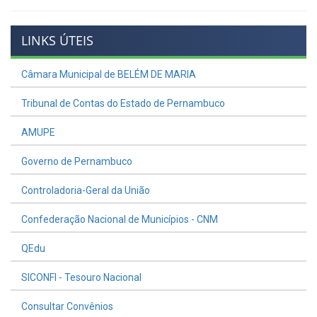
LINKS ÚTEIS
Câmara Municipal de BELÉM DE MARIA
Tribunal de Contas do Estado de Pernambuco
AMUPE
Governo de Pernambuco
Controladoria-Geral da União
Confederação Nacional de Municípios - CNM
QEdu
SICONFI - Tesouro Nacional
Consultar Convênios