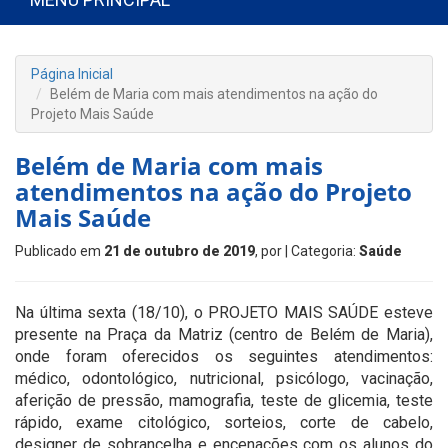
Página Inicial
Belém de Maria com mais atendimentos na ação do
Projeto Mais Saúde
Belém de Maria com mais
atendimentos na ação do Projeto
Mais Saúde
Publicado em
21 de outubro de 2019
, por
| Categoria:
Saúde
Na última sexta (18/10), o PROJETO MAIS SAÚDE esteve
presente na Praça da Matriz (centro de Belém de Maria),
onde foram oferecidos os seguintes atendimentos:
médico, odontológico, nutricional, psicólogo, vacinação,
aferição de pressão, mamografia, teste de glicemia, teste
rápido, exame citológico, sorteios, corte de cabelo,
designer de sobrancelha e encenações com os alunos do