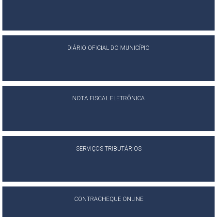
DIÁRIO OFICIAL DO MUNICÍPIO
NOTA FISCAL ELETRÔNICA
SERVIÇOS TRIBUTÁRIOS
CONTRACHEQUE ONLINE