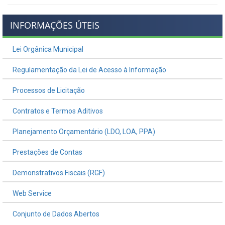
INFORMAÇÕES ÚTEIS
Lei Orgânica Municipal
Regulamentação da Lei de Acesso à Informação
Processos de Licitação
Contratos e Termos Aditivos
Planejamento Orçamentário (LDO, LOA, PPA)
Prestações de Contas
Demonstrativos Fiscais (RGF)
Web Service
Conjunto de Dados Abertos