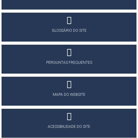
GLOSSÁRIO DO SITE
PERGUNTAS FREQUENTES
MAPA DO WEBSITE
ACESSIBILIDADE DO SITE