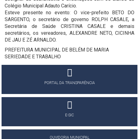
Colégio Municipal Adauto Carício.
Esteve presente no evento: O vice-prefeito BETO DO
SARGENTO, o secretário de governo ROLPH CASALE, a
Secretária de Saúde CRISTINA CASALE e demais
secretários, os vereadores, ALEXANDRE NETO, CICINHA
DE JAU E ZÉ ARNALDO.
PREFEITURA MUNICIPAL DE BELÉM DE MARIA
SERIEDADE E TRABALHO
PORTAL DA TRANSPARÊNCIA
E-SIC
OUVIDORIA MUNICIPAL