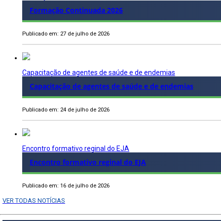
Formação Continuada 2026
Publicado em: 27 de julho de 2026
Capacitação de agentes de saúde e de endemias
Capacitação de agentes de saúde e de endemias
Publicado em: 24 de julho de 2026
Encontro formativo reginal do EJA
Encontro formativo reginal do EJA
Publicado em: 16 de julho de 2026
VER TODAS NOTÍCIAS