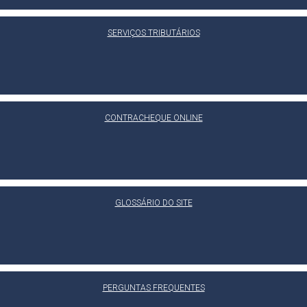
SERVIÇOS TRIBUTÁRIOS
CONTRACHEQUE ONLINE
GLOSSÁRIO DO SITE
PERGUNTAS FREQUENTES