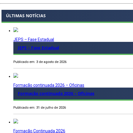
ÚLTIMAS NOTÍCIAS
JEPS – Fase Estadual
JEPS – Fase Estadual
Publicado em: 3 de agosto de 2026
Formação continuada 2026 – Oficinas
Formação continuada 2026 – Oficinas
Publicado em: 31 de julho de 2026
Formação Continuada 2026