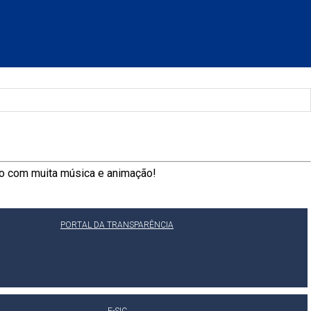
ço com muita música e animação!
PORTAL DA TRANSPARÊNCIA