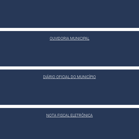
OUVIDORIA MUNICIPAL
DIÁRIO OFICIAL DO MUNICÍPIO
NOTA FISCAL ELETRÔNICA