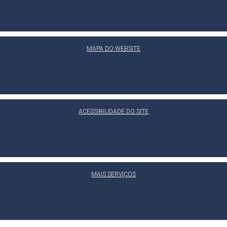
MAPA DO WEBSITE
ACESSIBILIDADE DO SITE
MAIS SERVIÇOS