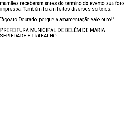
mamães receberam antes do termino do evento sua foto
impressa. Também foram feitos diversos sorteios.
“Agosto Dourado:
porque a amamentação vale ouro!”
PREFEITURA MUNICIPAL DE BELÉM DE MARIA
SERIEDADE E TRABALHO