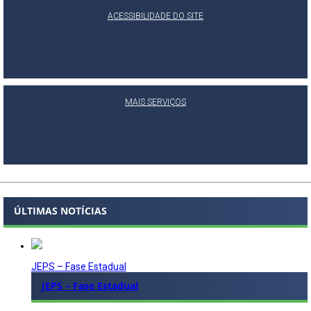
ACESSIBILIDADE DO SITE
MAIS SERVIÇOS
ÚLTIMAS NOTÍCIAS
JEPS – Fase Estadual
JEPS – Fase Estadual