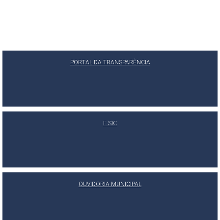
PORTAL DA TRANSPARÊNCIA
E-SIC
OUVIDORIA MUNICIPAL