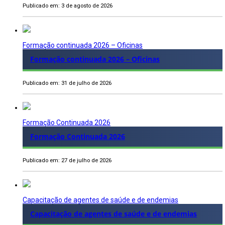
Publicado em: 3 de agosto de 2026
Formação continuada 2026 – Oficinas
Formação continuada 2026 – Oficinas
Publicado em: 31 de julho de 2026
Formação Continuada 2026
Formação Continuada 2026
Publicado em: 27 de julho de 2026
Capacitação de agentes de saúde e de endemias
Capacitação de agentes de saúde e de endemias