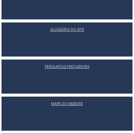
GLOSSÁRIO DO SITE
PERGUNTAS FREQUENTES
MAPA DO WEBSITE