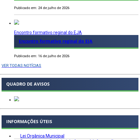
Publicado em: 24 de julho de 2026
Encontro formativo reginal do EJA
Encontro formativo reginal do EJA
Publicado em: 16 de julho de 2026
VER TODAS NOTÍCIAS
QUADRO DE AVISOS
INFORMAÇÕES ÚTEIS
Lei Orgânica Municipal