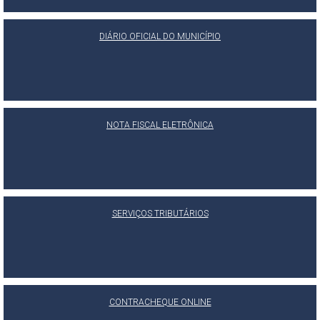
DIÁRIO OFICIAL DO MUNICÍPIO
NOTA FISCAL ELETRÔNICA
SERVIÇOS TRIBUTÁRIOS
CONTRACHEQUE ONLINE