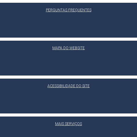
PERGUNTAS FREQUENTES
MAPA DO WEBSITE
ACESSIBILIDADE DO SITE
MAIS SERVIÇOS