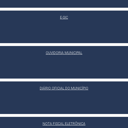
E-SIC
OUVIDORIA MUNICIPAL
DIÁRIO OFICIAL DO MUNICÍPIO
NOTA FISCAL ELETRÔNICA