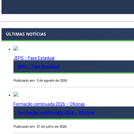
ÚLTIMAS NOTÍCIAS
JEPS – Fase Estadual
JEPS – Fase Estadual
Publicado em: 3 de agosto de 2026
Formação continuada 2026 – Oficinas
Formação continuada 2026 – Oficinas
Publicado em: 31 de julho de 2026