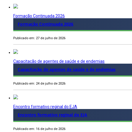
Formação Continuada 2026
Formação Continuada 2026
Publicado em: 27 de julho de 2026
Capacitação de agentes de saúde e de endemias
Capacitação de agentes de saúde e de endemias
Publicado em: 24 de julho de 2026
Encontro formativo reginal do EJA
Encontro formativo reginal do EJA
Publicado em: 16 de julho de 2026