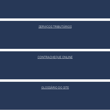
SERVIÇOS TRIBUTÁRIOS
CONTRACHEQUE ONLINE
GLOSSÁRIO DO SITE