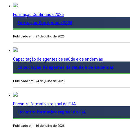
Formação Continuada 2026
Formação Continuada 2026
Publicado em: 27 de julho de 2026
Capacitação de agentes de saúde e de endemias
Capacitação de agentes de saúde e de endemias
Publicado em: 24 de julho de 2026
Encontro formativo reginal do EJA
Encontro formativo reginal do EJA
Publicado em: 16 de julho de 2026