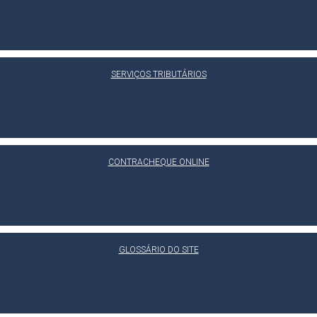
SERVIÇOS TRIBUTÁRIOS
CONTRACHEQUE ONLINE
GLOSSÁRIO DO SITE