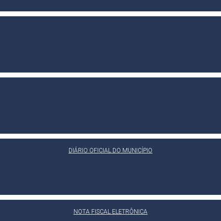
DIÁRIO OFICIAL DO MUNICÍPIO
NOTA FISCAL ELETRÔNICA