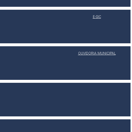
E-SIC
OUVIDORIA MUNICIPAL