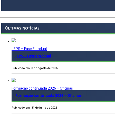
ÚLTIMAS NOTÍCIAS
JEPS – Fase Estadual
JEPS – Fase Estadual
Publicado em: 3 de agosto de 2026
Formação continuada 2026 – Oficinas
Formação continuada 2026 – Oficinas
Publicado em: 31 de julho de 2026