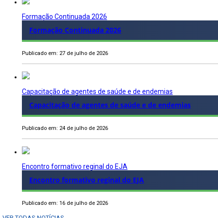
Formação Continuada 2026
Formação Continuada 2026
Publicado em: 27 de julho de 2026
Capacitação de agentes de saúde e de endemias
Capacitação de agentes de saúde e de endemias
Publicado em: 24 de julho de 2026
Encontro formativo reginal do EJA
Encontro formativo reginal do EJA
Publicado em: 16 de julho de 2026
VER TODAS NOTÍCIAS