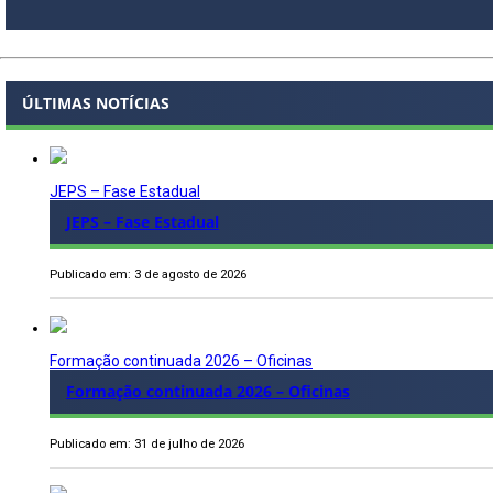
ÚLTIMAS NOTÍCIAS
JEPS – Fase Estadual
JEPS – Fase Estadual
Publicado em: 3 de agosto de 2026
Formação continuada 2026 – Oficinas
Formação continuada 2026 – Oficinas
Publicado em: 31 de julho de 2026