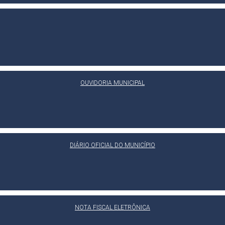
OUVIDORIA MUNICIPAL
DIÁRIO OFICIAL DO MUNICÍPIO
NOTA FISCAL ELETRÔNICA