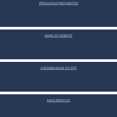
PERGUNTAS FREQUENTES
MAPA DO WEBSITE
ACESSIBILIDADE DO SITE
MAIS SERVIÇOS