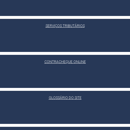
SERVIÇOS TRIBUTÁRIOS
CONTRACHEQUE ONLINE
GLOSSÁRIO DO SITE