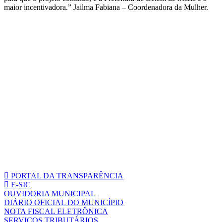
maior incentivadora.” Jailma Fabiana – Coordenadora da Mulher.
PORTAL DA TRANSPARÊNCIA
E-SIC
OUVIDORIA MUNICIPAL
DIÁRIO OFICIAL DO MUNICÍPIO
NOTA FISCAL ELETRÔNICA
SERVIÇOS TRIBUTÁRIOS