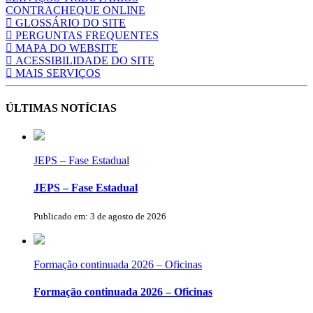
CONTRACHEQUE ONLINE
GLOSSÁRIO DO SITE
PERGUNTAS FREQUENTES
MAPA DO WEBSITE
ACESSIBILIDADE DO SITE
MAIS SERVIÇOS
ÚLTIMAS NOTÍCIAS
JEPS – Fase Estadual
JEPS – Fase Estadual
Publicado em: 3 de agosto de 2026
Formação continuada 2026 – Oficinas
Formação continuada 2026 – Oficinas