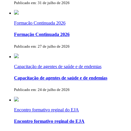
Publicado em: 31 de julho de 2026
Formação Continuada 2026
Formação Continuada 2026
Publicado em: 27 de julho de 2026
Capacitação de agentes de saúde e de endemias
Capacitação de agentes de saúde e de endemias
Publicado em: 24 de julho de 2026
Encontro formativo reginal do EJA
Encontro formativo reginal do EJA