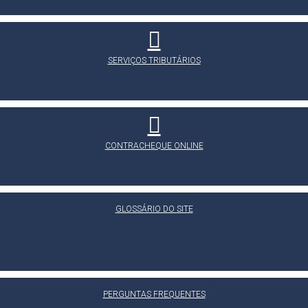
SERVIÇOS TRIBUTÁRIOS
CONTRACHEQUE ONLINE
GLOSSÁRIO DO SITE
PERGUNTAS FREQUENTES