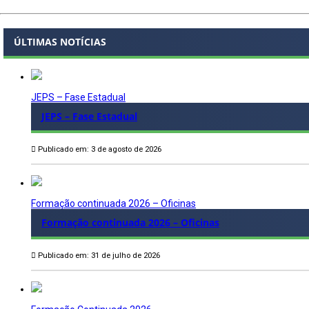
ÚLTIMAS NOTÍCIAS
JEPS – Fase Estadual
JEPS – Fase Estadual
Publicado em: 3 de agosto de 2026
Formação continuada 2026 – Oficinas
Formação continuada 2026 – Oficinas
Publicado em: 31 de julho de 2026