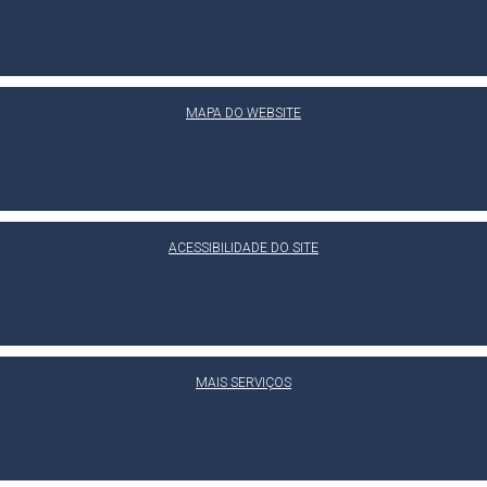
MAPA DO WEBSITE
ACESSIBILIDADE DO SITE
MAIS SERVIÇOS