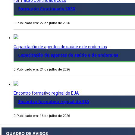
Formação Continuada 2026
Formação Continuada 2026
Publicado em: 27 de julho de 2026
Capacitação de agentes de saúde e de endemias
Capacitação de agentes de saúde e de endemias
Publicado em: 24 de julho de 2026
Encontro formativo reginal do EJA
Encontro formativo reginal do EJA
Publicado em: 16 de julho de 2026
QUADRO DE AVISOS