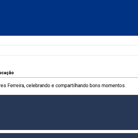
ucação
Alves Ferreira, celebrando e compartilhando bons momentos.