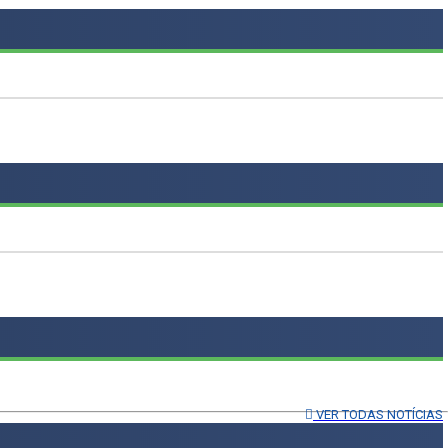
VER TODAS NOTÍCIAS