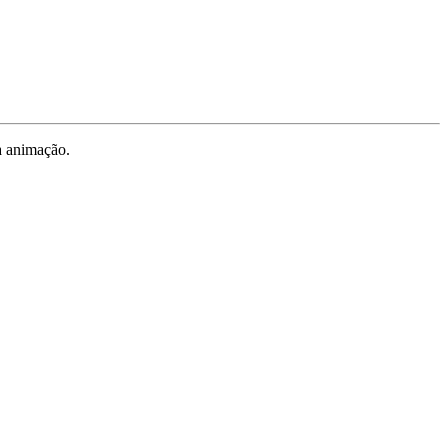
a animação.