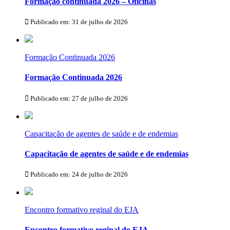
Formação continuada 2026 – Oficinas
Publicado em: 31 de julho de 2026
Formação Continuada 2026
Formação Continuada 2026
Publicado em: 27 de julho de 2026
Capacitação de agentes de saúde e de endemias
Capacitação de agentes de saúde e de endemias
Publicado em: 24 de julho de 2026
Encontro formativo reginal do EJA
Encontro formativo reginal do EJA