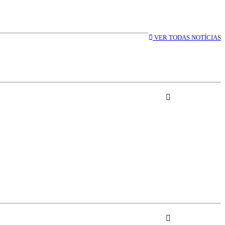
VER TODAS NOTÍCIAS