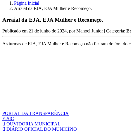
Página Inicial
Arraial da EJA, EJA Mulher e Recomeço.
Arraial da EJA, EJA Mulher e Recomeço.
Publicado em
21 de junho de 2024
, por
Manoel Junior
| Categoria:
E
As turmas de EJA, EJA Mulher e Recomeço não ficaram de fora do clim
PORTAL DA TRANSPARÊNCIA
E-SIC
OUVIDORIA MUNICIPAL
DIÁRIO OFICIAL DO MUNICÍPIO