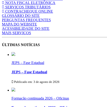
NOTA FISCAL ELETRÔNICA
SERVIÇOS TRIBUTÁRIOS
CONTRACHEQUE ONLINE
GLOSSÁRIO DO SITE
PERGUNTAS FREQUENTES
MAPA DO WEBSITE
ACESSIBILIDADE DO SITE
MAIS SERVIÇOS
ÚLTIMAS NOTÍCIAS
JEPS – Fase Estadual
JEPS – Fase Estadual
Publicado em: 3 de agosto de 2026
Formação continuada 2026 – Oficinas