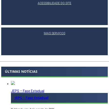
ACESSIBILIDADE DO SITE
MAIS SERVIÇOS
ÚLTIMAS NOTÍCIAS
JEPS – Fase Estadual
JEPS – Fase Estadual