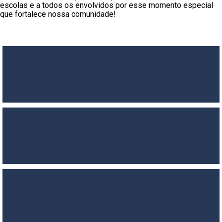
escolas e a todos os envolvidos por esse momento especial
que fortalece nossa comunidade!