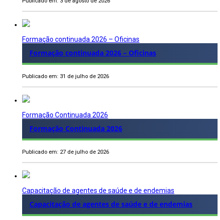
Publicado em: 3 de agosto de 2026
Formação continuada 2026 – Oficinas
Formação continuada 2026 – Oficinas
Publicado em: 31 de julho de 2026
Formação Continuada 2026
Formação Continuada 2026
Publicado em: 27 de julho de 2026
Capacitação de agentes de saúde e de endemias
Capacitação de agentes de saúde e de endemias