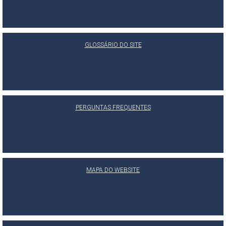
GLOSSÁRIO DO SITE
PERGUNTAS FREQUENTES
MAPA DO WEBSITE