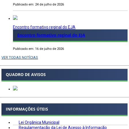
Publicado em: 24 de julho de 2026
Encontro formativo reginal do EJA
Encontro formativo reginal do EJA
Publicado em: 16 de julho de 2026
VER TODAS NOTÍCIAS
QUADRO DE AVISOS
INFORMAÇÕES ÚTEIS
Lei Orgânica Municipal
Regulamentação da Lei de Acesso à Informação