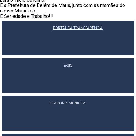
É a Prefeitura de Belém de Maria, junto com as mamães do
nosso Município.
É Seriedade e Trabalho!!!
PORTAL DA TRANSPARÊNCIA
E-SIC
OUVIDORIA MUNICIPAL