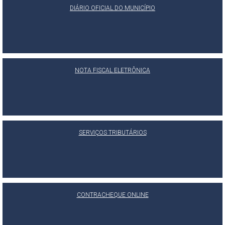
DIÁRIO OFICIAL DO MUNICÍPIO
NOTA FISCAL ELETRÔNICA
SERVIÇOS TRIBUTÁRIOS
CONTRACHEQUE ONLINE