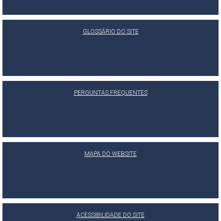
GLOSSÁRIO DO SITE
PERGUNTAS FREQUENTES
MAPA DO WEBSITE
ACESSIBILIDADE DO SITE