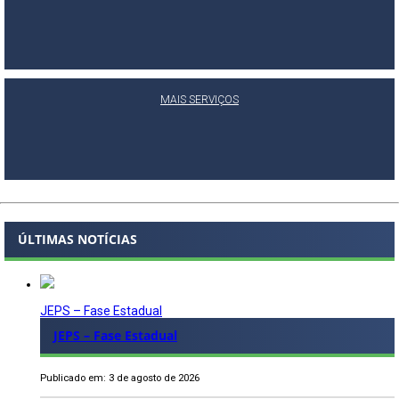
MAIS SERVIÇOS
ÚLTIMAS NOTÍCIAS
JEPS – Fase Estadual
JEPS – Fase Estadual
Publicado em: 3 de agosto de 2026