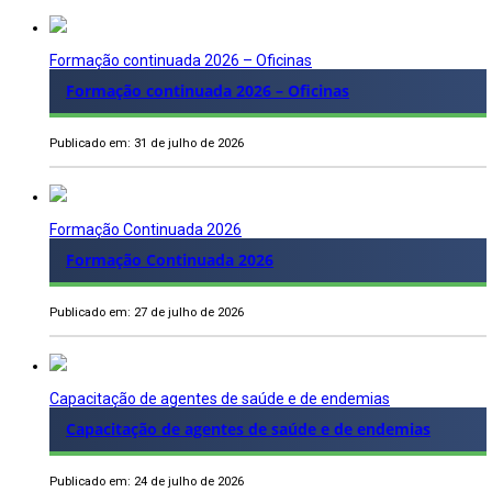
Formação continuada 2026 – Oficinas
Formação continuada 2026 – Oficinas
Publicado em: 31 de julho de 2026
Formação Continuada 2026
Formação Continuada 2026
Publicado em: 27 de julho de 2026
Capacitação de agentes de saúde e de endemias
Capacitação de agentes de saúde e de endemias
Publicado em: 24 de julho de 2026