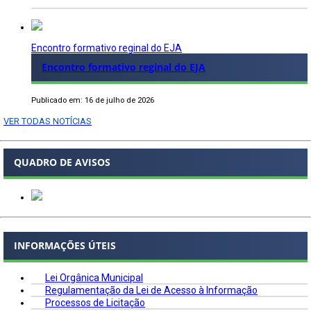
Encontro formativo reginal do EJA
Encontro formativo reginal do EJA
Publicado em: 16 de julho de 2026
VER TODAS NOTÍCIAS
QUADRO DE AVISOS
INFORMAÇÕES ÚTEIS
Lei Orgânica Municipal
Regulamentação da Lei de Acesso à Informação
Processos de Licitação