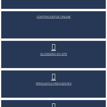
CONTRACHEQUE ONLINE
GLOSSÁRIO DO SITE
PERGUNTAS FREQUENTES