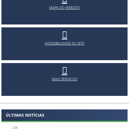
MAPA DO WEBSITE
ACESSIBILIDADE DO SITE
MAIS SERVIÇOS
ÚLTIMAS NOTÍCIAS