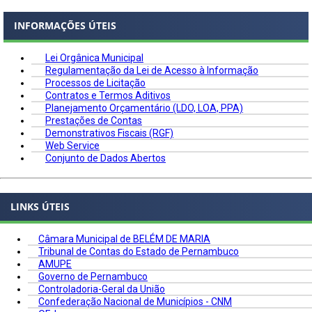
INFORMAÇÕES ÚTEIS
Lei Orgânica Municipal
Regulamentação da Lei de Acesso à Informação
Processos de Licitação
Contratos e Termos Aditivos
Planejamento Orçamentário (LDO, LOA, PPA)
Prestações de Contas
Demonstrativos Fiscais (RGF)
Web Service
Conjunto de Dados Abertos
LINKS ÚTEIS
Câmara Municipal de BELÉM DE MARIA
Tribunal de Contas do Estado de Pernambuco
AMUPE
Governo de Pernambuco
Controladoria-Geral da União
Confederação Nacional de Municípios - CNM