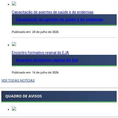
Capacitação de agentes de saúde e de endemias
Capacitação de agentes de saúde e de endemias
Publicado em: 24 de julho de 2026
Encontro formativo reginal do EJA
Encontro formativo reginal do EJA
Publicado em: 16 de julho de 2026
VER TODAS NOTÍCIAS
QUADRO DE AVISOS