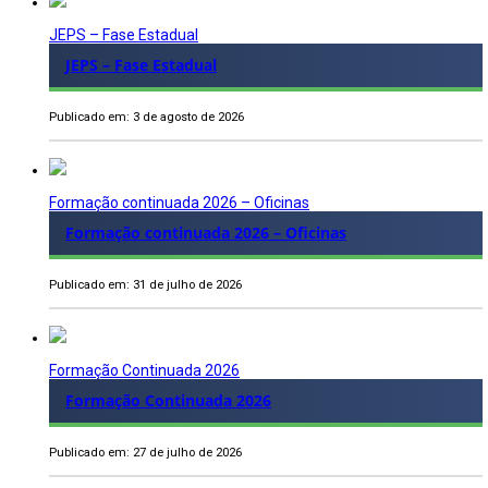
JEPS – Fase Estadual
JEPS – Fase Estadual
Publicado em: 3 de agosto de 2026
Formação continuada 2026 – Oficinas
Formação continuada 2026 – Oficinas
Publicado em: 31 de julho de 2026
Formação Continuada 2026
Formação Continuada 2026
Publicado em: 27 de julho de 2026