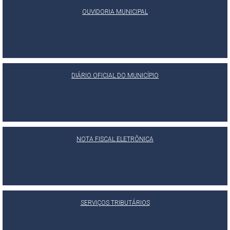
OUVIDORIA MUNICIPAL
DIÁRIO OFICIAL DO MUNICÍPIO
NOTA FISCAL ELETRÔNICA
SERVIÇOS TRIBUTÁRIOS