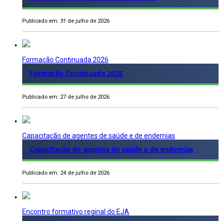
Publicado em: 31 de julho de 2026
Formação Continuada 2026
Formação Continuada 2026
Publicado em: 27 de julho de 2026
Capacitação de agentes de saúde e de endemias
Capacitação de agentes de saúde e de endemias
Publicado em: 24 de julho de 2026
Encontro formativo reginal do EJA