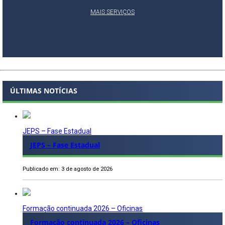
MAIS SERVIÇOS
ÚLTIMAS NOTÍCIAS
JEPS – Fase Estadual
JEPS – Fase Estadual
Publicado em: 3 de agosto de 2026
Formação continuada 2026 – Oficinas
Formação continuada 2026 – Oficinas