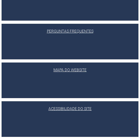
PERGUNTAS FREQUENTES
MAPA DO WEBSITE
ACESSIBILIDADE DO SITE