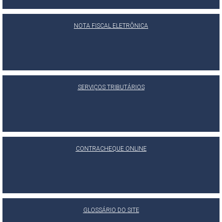
NOTA FISCAL ELETRÔNICA
SERVIÇOS TRIBUTÁRIOS
CONTRACHEQUE ONLINE
GLOSSÁRIO DO SITE