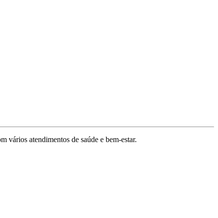
om vários atendimentos de saúde e bem-estar.