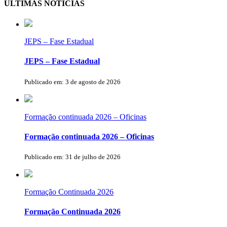
ÚLTIMAS NOTÍCIAS
JEPS – Fase Estadual
JEPS – Fase Estadual
Publicado em: 3 de agosto de 2026
Formação continuada 2026 – Oficinas
Formação continuada 2026 – Oficinas
Publicado em: 31 de julho de 2026
Formação Continuada 2026
Formação Continuada 2026