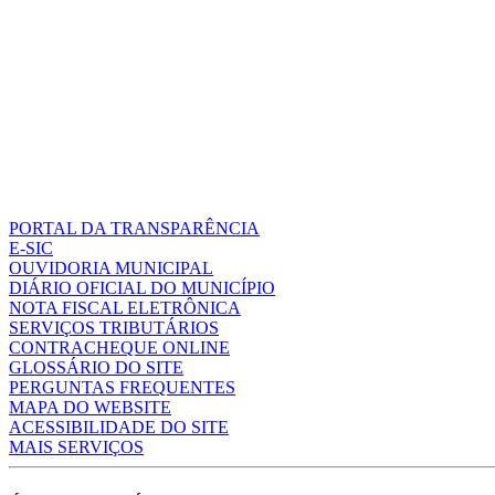
PORTAL DA TRANSPARÊNCIA
E-SIC
OUVIDORIA MUNICIPAL
DIÁRIO OFICIAL DO MUNICÍPIO
NOTA FISCAL ELETRÔNICA
SERVIÇOS TRIBUTÁRIOS
CONTRACHEQUE ONLINE
GLOSSÁRIO DO SITE
PERGUNTAS FREQUENTES
MAPA DO WEBSITE
ACESSIBILIDADE DO SITE
MAIS SERVIÇOS