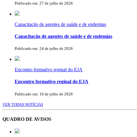
Publicado em: 27 de julho de 2026
Capacitação de agentes de saúde e de endemias
Capacitação de agentes de saúde e de endemias
Publicado em: 24 de julho de 2026
Encontro formativo reginal do EJA
Encontro formativo reginal do EJA
Publicado em: 16 de julho de 2026
VER TODAS NOTÍCIAS
QUADRO DE AVISOS