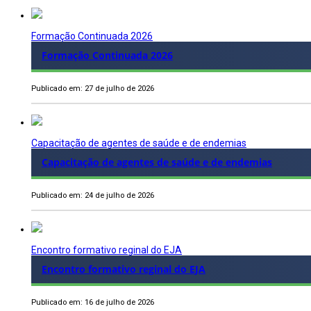
Formação Continuada 2026
Formação Continuada 2026
Publicado em: 27 de julho de 2026
Capacitação de agentes de saúde e de endemias
Capacitação de agentes de saúde e de endemias
Publicado em: 24 de julho de 2026
Encontro formativo reginal do EJA
Encontro formativo reginal do EJA
Publicado em: 16 de julho de 2026