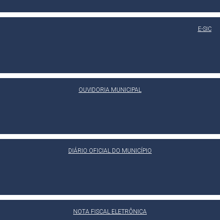
E-SIC
OUVIDORIA MUNICIPAL
DIÁRIO OFICIAL DO MUNICÍPIO
NOTA FISCAL ELETRÔNICA