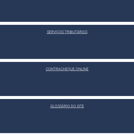
SERVIÇOS TRIBUTÁRIOS
CONTRACHEQUE ONLINE
GLOSSÁRIO DO SITE