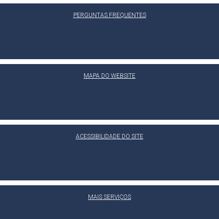
PERGUNTAS FREQUENTES
MAPA DO WEBSITE
ACESSIBILIDADE DO SITE
MAIS SERVIÇOS