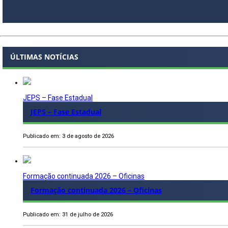
ÚLTIMAS NOTÍCIAS
JEPS – Fase Estadual
JEPS – Fase Estadual
Publicado em: 3 de agosto de 2026
Formação continuada 2026 – Oficinas
Formação continuada 2026 – Oficinas
Publicado em: 31 de julho de 2026