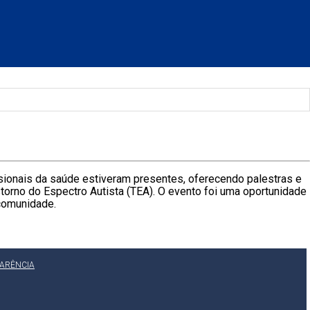
sionais da saúde estiveram presentes, oferecendo palestras e
torno do Espectro Autista (TEA). O evento foi uma oportunidade
 comunidade.
PARÊNCIA