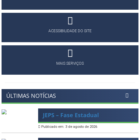
ACESSIBILIDADE DO SITE
MAIS SERVIÇOS
ÚLTIMAS NOTÍCIAS
JEPS – Fase Estadual
Publicado em: 3 de agosto de 2026