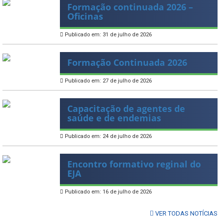
Formação continuada 2026 –
Oficinas
Publicado em: 31 de julho de 2026
Formação Continuada 2026
Publicado em: 27 de julho de 2026
Capacitação de agentes de
saúde e de endemias
Publicado em: 24 de julho de 2026
Encontro formativo reginal do
EJA
Publicado em: 16 de julho de 2026
VER TODAS NOTÍCIAS