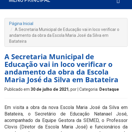
Página Inicial
A Secretaria Municipal de Educação vai in loco verificar o
andamento da obra da Escola Maria José da Silva em
Batateira
A Secretaria Municipal de
Educação vai in loco verificar o
andamento da obra da Escola
Maria José da Silva em Batateira
Publicado em
30 de julho de 2021
, por
| Categoria:
Destaque
Em visita a obra da nova Escola Maria José da Silva em
Batateira, o Secretário de Educação Natanael José,
acompanhado da Equipe Gestora da SEMED, o Professor
Clovis (Diretor da Escola Maria José) e funcionários da