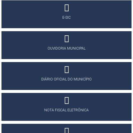
E-SIC
OUVIDORIA MUNICIPAL
DIÁRIO OFICIAL DO MUNICÍPIO
NOTA FISCAL ELETRÔNICA