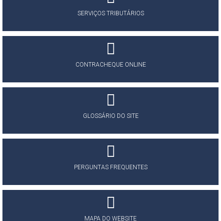
SERVIÇOS TRIBUTÁRIOS
CONTRACHEQUE ONLINE
GLOSSÁRIO DO SITE
PERGUNTAS FREQUENTES
MAPA DO WEBSITE