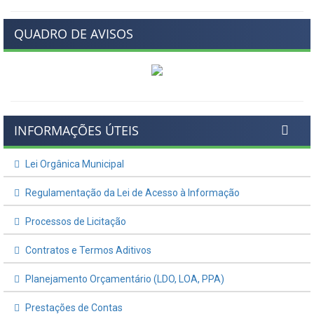
QUADRO DE AVISOS
INFORMAÇÕES ÚTEIS
Lei Orgânica Municipal
Regulamentação da Lei de Acesso à Informação
Processos de Licitação
Contratos e Termos Aditivos
Planejamento Orçamentário (LDO, LOA, PPA)
Prestações de Contas