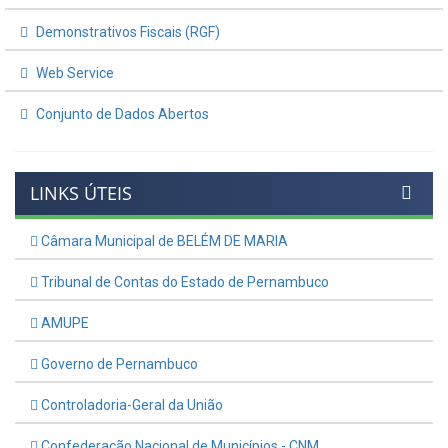
Demonstrativos Fiscais (RGF)
Web Service
Conjunto de Dados Abertos
LINKS ÚTEIS
Câmara Municipal de BELÉM DE MARIA
Tribunal de Contas do Estado de Pernambuco
AMUPE
Governo de Pernambuco
Controladoria-Geral da União
Confederação Nacional de Municípios - CNM