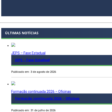
ÚLTIMAS NOTÍCIAS
JEPS – Fase Estadual
JEPS – Fase Estadual
Publicado em: 3 de agosto de 2026
Formação continuada 2026 – Oficinas
Formação continuada 2026 – Oficinas
Publicado em: 31 de julho de 2026