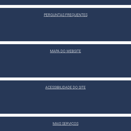
PERGUNTAS FREQUENTES
MAPA DO WEBSITE
ACESSIBILIDADE DO SITE
MAIS SERVIÇOS