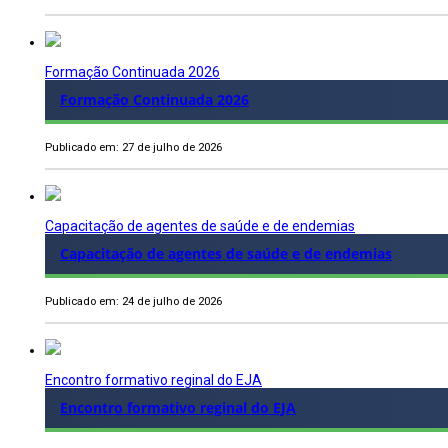
Formação Continuada 2026
Formação Continuada 2026
Publicado em: 27 de julho de 2026
Capacitação de agentes de saúde e de endemias
Capacitação de agentes de saúde e de endemias
Publicado em: 24 de julho de 2026
Encontro formativo reginal do EJA
Encontro formativo reginal do EJA