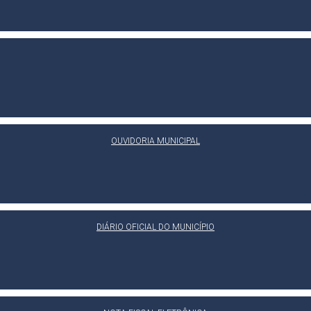
OUVIDORIA MUNICIPAL
DIÁRIO OFICIAL DO MUNICÍPIO