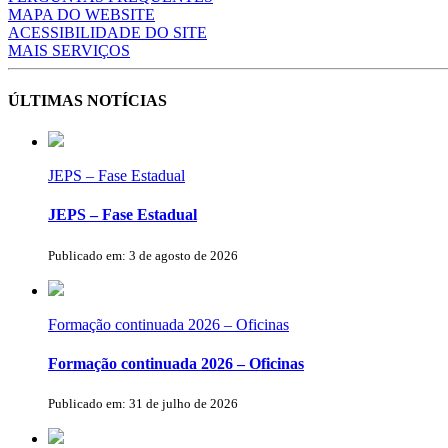
MAPA DO WEBSITE
ACESSIBILIDADE DO SITE
MAIS SERVIÇOS
ÚLTIMAS NOTÍCIAS
JEPS – Fase Estadual
JEPS – Fase Estadual
Publicado em: 3 de agosto de 2026
Formação continuada 2026 – Oficinas
Formação continuada 2026 – Oficinas
Publicado em: 31 de julho de 2026