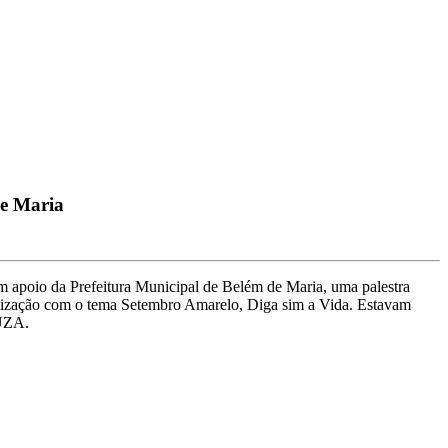
de Maria
apoio da Prefeitura Municipal de Belém de Maria, uma palestra
ização com o tema Setembro Amarelo, Diga sim a Vida. Estavam
UZA.