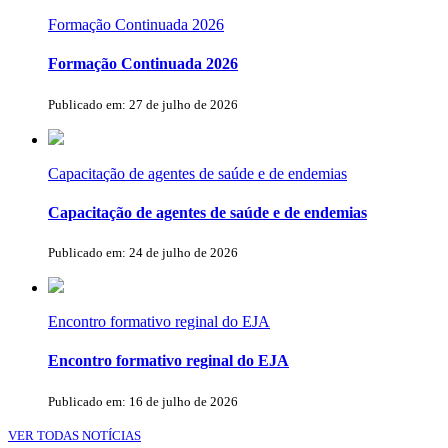
Formação Continuada 2026
Formação Continuada 2026
Publicado em: 27 de julho de 2026
Capacitação de agentes de saúde e de endemias
Capacitação de agentes de saúde e de endemias
Publicado em: 24 de julho de 2026
Encontro formativo reginal do EJA
Encontro formativo reginal do EJA
Publicado em: 16 de julho de 2026
VER TODAS NOTÍCIAS