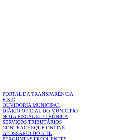
PORTAL DA TRANSPARÊNCIA
E-SIC
OUVIDORIA MUNICIPAL
DIÁRIO OFICIAL DO MUNICÍPIO
NOTA FISCAL ELETRÔNICA
SERVIÇOS TRIBUTÁRIOS
CONTRACHEQUE ONLINE
GLOSSÁRIO DO SITE
PERGUNTAS FREQUENTES