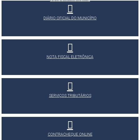
DIÁRIO OFICIAL DO MUNICÍPIO
NOTA FISCAL ELETRÔNICA
SERVIÇOS TRIBUTÁRIOS
CONTRACHEQUE ONLINE