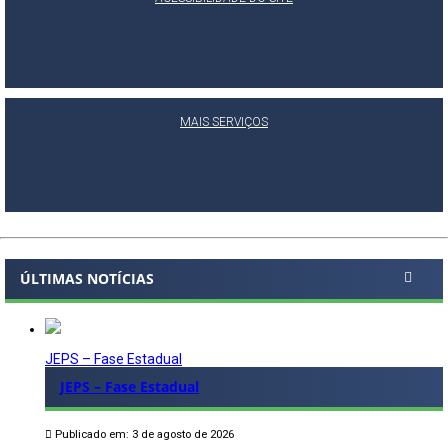
MAIS SERVIÇOS
ÚLTIMAS NOTÍCIAS
JEPS – Fase Estadual
JEPS – Fase Estadual
Publicado em: 3 de agosto de 2026