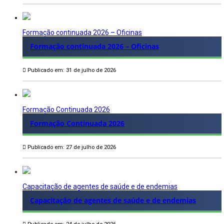
Formação continuada 2026 – Oficinas
Formação continuada 2026 – Oficinas
Publicado em: 31 de julho de 2026
Formação Continuada 2026
Formação Continuada 2026
Publicado em: 27 de julho de 2026
Capacitação de agentes de saúde e de endemias
Capacitação de agentes de saúde e de endemias