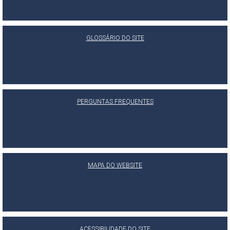
GLOSSÁRIO DO SITE
PERGUNTAS FREQUENTES
MAPA DO WEBSITE
ACESSIBILIDADE DO SITE