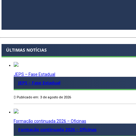
ÚLTIMAS NOTÍCIAS
JEPS – Fase Estadual
JEPS – Fase Estadual
Publicado em: 3 de agosto de 2026
Formação continuada 2026 – Oficinas
Formação continuada 2026 – Oficinas