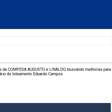
iros da COMPESA AUGUSTO e LINALDO, buscando melhorias para
tário do loteamento Eduardo Campos.