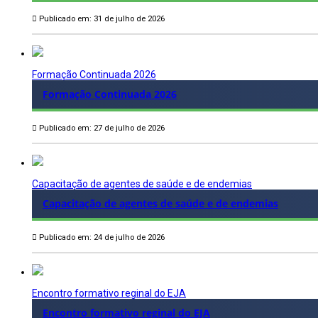
Publicado em: 31 de julho de 2026
Formação Continuada 2026
Formação Continuada 2026
Publicado em: 27 de julho de 2026
Capacitação de agentes de saúde e de endemias
Capacitação de agentes de saúde e de endemias
Publicado em: 24 de julho de 2026
Encontro formativo reginal do EJA
Encontro formativo reginal do EJA