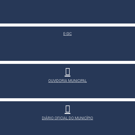
E-SIC
OUVIDORIA MUNICIPAL
DIÁRIO OFICIAL DO MUNICÍPIO