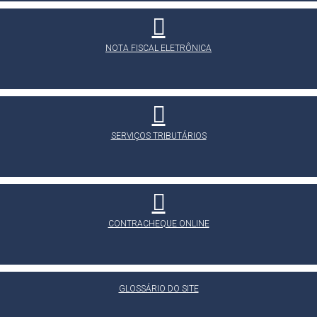
NOTA FISCAL ELETRÔNICA
SERVIÇOS TRIBUTÁRIOS
CONTRACHEQUE ONLINE
GLOSSÁRIO DO SITE