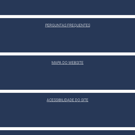
PERGUNTAS FREQUENTES
MAPA DO WEBSITE
ACESSIBILIDADE DO SITE