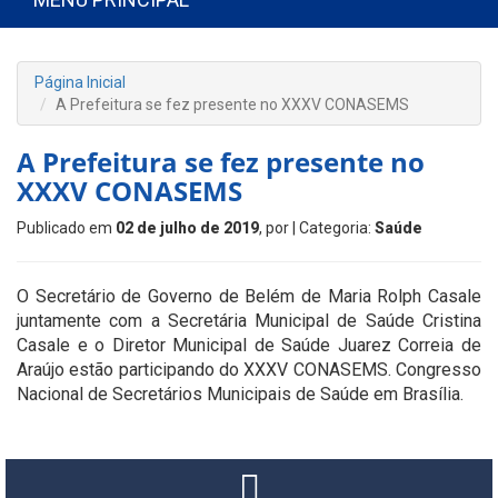
Página Inicial
A Prefeitura se fez presente no XXXV CONASEMS
A Prefeitura se fez presente no
XXXV CONASEMS
Publicado em
02 de julho de 2019
, por
| Categoria:
Saúde
O Secretário de Governo de Belém de Maria Rolph Casale
juntamente com a Secretária Municipal de Saúde Cristina
Casale e o Diretor Municipal de Saúde Juarez Correia de
Araújo estão participando do XXXV CONASEMS. Congresso
Nacional de Secretários Municipais de Saúde em Brasília.