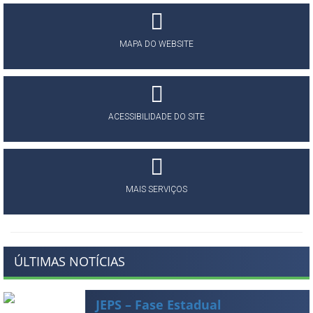
MAPA DO WEBSITE
ACESSIBILIDADE DO SITE
MAIS SERVIÇOS
ÚLTIMAS NOTÍCIAS
JEPS – Fase Estadual