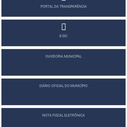
PORTAL DA TRANSPARÊNCIA
E-SIC
OUVIDORIA MUNICIPAL
DIÁRIO OFICIAL DO MUNICÍPIO
NOTA FISCAL ELETRÔNICA