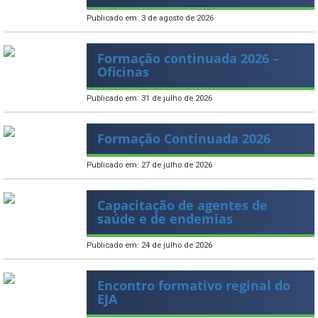
Publicado em: 3 de agosto de 2026
Formação continuada 2026 –
Oficinas
Publicado em: 31 de julho de 2026
Formação Continuada 2026
Publicado em: 27 de julho de 2026
Capacitação de agentes de
saúde e de endemias
Publicado em: 24 de julho de 2026
Encontro formativo reginal do
EJA