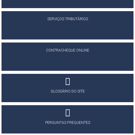
SERVIÇOS TRIBUTÁRIOS
CONTRACHEQUE ONLINE
GLOSSÁRIO DO SITE
PERGUNTAS FREQUENTES