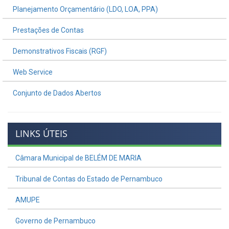
Planejamento Orçamentário (LDO, LOA, PPA)
Prestações de Contas
Demonstrativos Fiscais (RGF)
Web Service
Conjunto de Dados Abertos
LINKS ÚTEIS
Câmara Municipal de BELÉM DE MARIA
Tribunal de Contas do Estado de Pernambuco
AMUPE
Governo de Pernambuco