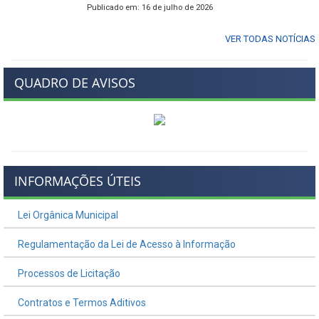
Publicado em: 16 de julho de 2026
VER TODAS NOTÍCIAS
QUADRO DE AVISOS
INFORMAÇÕES ÚTEIS
Lei Orgânica Municipal
Regulamentação da Lei de Acesso à Informação
Processos de Licitação
Contratos e Termos Aditivos