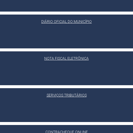
DIÁRIO OFICIAL DO MUNICÍPIO
NOTA FISCAL ELETRÔNICA
SERVIÇOS TRIBUTÁRIOS
CONTRACHEQUE ONLINE