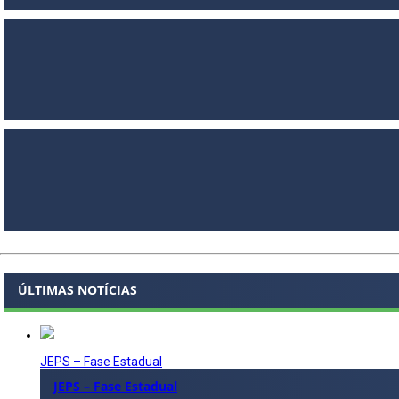
ÚLTIMAS NOTÍCIAS
JEPS – Fase Estadual
JEPS – Fase Estadual