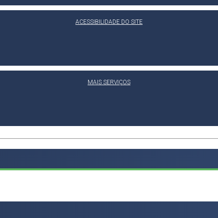
ACESSIBILIDADE DO SITE
MAIS SERVIÇOS