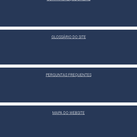
GLOSSÁRIO DO SITE
PERGUNTAS FREQUENTES
MAPA DO WEBSITE