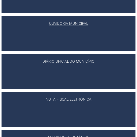
OUVIDORIA MUNICIPAL
DIÁRIO OFICIAL DO MUNICÍPIO
NOTA FISCAL ELETRÔNICA