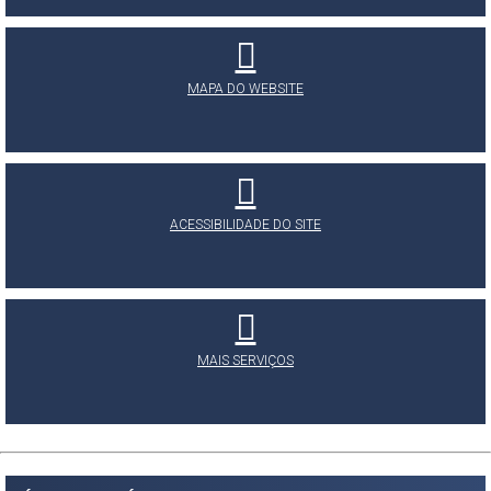
MAPA DO WEBSITE
ACESSIBILIDADE DO SITE
MAIS SERVIÇOS