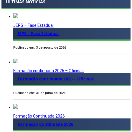
ÚLTIMAS NOTÍCIAS
JEPS – Fase Estadual
JEPS – Fase Estadual
Publicado em: 3 de agosto de 2026
Formação continuada 2026 – Oficinas
Formação continuada 2026 – Oficinas
Publicado em: 31 de julho de 2026
Formação Continuada 2026
Formação Continuada 2026