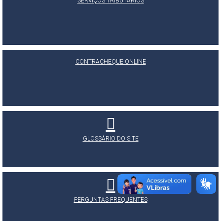
SERVIÇOS TRIBUTÁRIOS
CONTRACHEQUE ONLINE
GLOSSÁRIO DO SITE
PERGUNTAS FREQUENTES