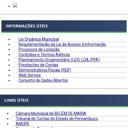
INFORMAÇÕES ÚTEIS
Lei Orgânica Municipal
Regulamentação da Lei de Acesso à Informação
Processos de Licitação
Contratos e Termos Aditivos
Planejamento Orçamentário (LDO, LOA, PPA)
Prestações de Contas
Demonstrativos Fiscais (RGF)
Web Service
Conjunto de Dados Abertos
LINKS ÚTEIS
Câmara Municipal de BELÉM DE MARIA
Tribunal de Contas do Estado de Pernambuco
AMUPE