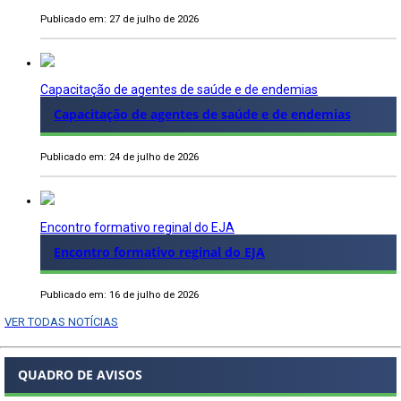
Publicado em: 27 de julho de 2026
Capacitação de agentes de saúde e de endemias
Capacitação de agentes de saúde e de endemias
Publicado em: 24 de julho de 2026
Encontro formativo reginal do EJA
Encontro formativo reginal do EJA
Publicado em: 16 de julho de 2026
VER TODAS NOTÍCIAS
QUADRO DE AVISOS