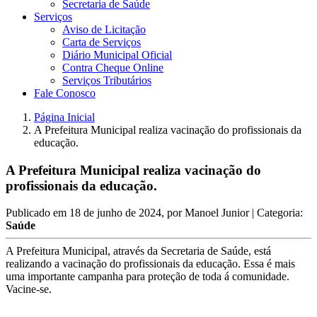
Secretaria de Saúde
Serviços
Aviso de Licitação
Carta de Serviços
Diário Municipal Oficial
Contra Cheque Online
Serviços Tributários
Fale Conosco
Página Inicial
A Prefeitura Municipal realiza vacinação do profissionais da
educação.
A Prefeitura Municipal realiza vacinação do
profissionais da educação.
Publicado em
18 de junho de 2024
, por
Manoel Junior
| Categoria:
Saúde
A Prefeitura Municipal, através da Secretaria de Saúde, está
realizando a vacinação do profissionais da educação. Essa é mais
uma importante campanha para proteção de toda á comunidade.
Vacine-se.