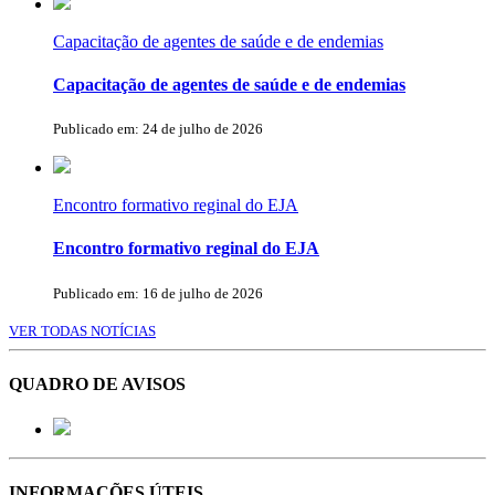
Capacitação de agentes de saúde e de endemias
Capacitação de agentes de saúde e de endemias
Publicado em: 24 de julho de 2026
Encontro formativo reginal do EJA
Encontro formativo reginal do EJA
Publicado em: 16 de julho de 2026
VER TODAS NOTÍCIAS
QUADRO DE AVISOS
INFORMAÇÕES ÚTEIS