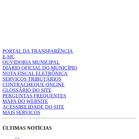
PORTAL DA TRANSPARÊNCIA
E-SIC
OUVIDORIA MUNICIPAL
DIÁRIO OFICIAL DO MUNICÍPIO
NOTA FISCAL ELETRÔNICA
SERVIÇOS TRIBUTÁRIOS
CONTRACHEQUE ONLINE
GLOSSÁRIO DO SITE
PERGUNTAS FREQUENTES
MAPA DO WEBSITE
ACESSIBILIDADE DO SITE
MAIS SERVIÇOS
ÚLTIMAS NOTÍCIAS