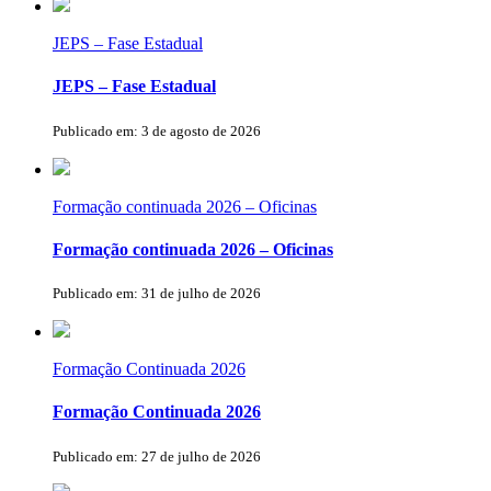
JEPS – Fase Estadual
JEPS – Fase Estadual
Publicado em: 3 de agosto de 2026
Formação continuada 2026 – Oficinas
Formação continuada 2026 – Oficinas
Publicado em: 31 de julho de 2026
Formação Continuada 2026
Formação Continuada 2026
Publicado em: 27 de julho de 2026