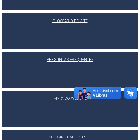
GLOSSÁRIO DO SITE
PERGUNTAS FREQUENTES
MAPA DO WEBSITE
ACESSIBILIDADE DO SITE