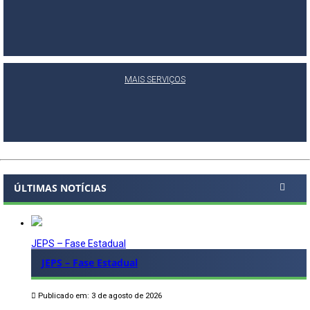
MAIS SERVIÇOS
ÚLTIMAS NOTÍCIAS
JEPS – Fase Estadual
JEPS – Fase Estadual
Publicado em: 3 de agosto de 2026