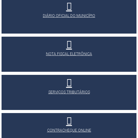
DIÁRIO OFICIAL DO MUNICÍPIO
NOTA FISCAL ELETRÔNICA
SERVIÇOS TRIBUTÁRIOS
CONTRACHEQUE ONLINE