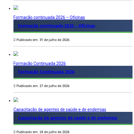
Formação continuada 2026 – Oficinas
Formação continuada 2026 – Oficinas
Publicado em: 31 de julho de 2026
Formação Continuada 2026
Formação Continuada 2026
Publicado em: 27 de julho de 2026
Capacitação de agentes de saúde e de endemias
Capacitação de agentes de saúde e de endemias
Publicado em: 24 de julho de 2026