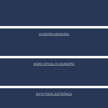
OUVIDORIA MUNICIPAL
DIÁRIO OFICIAL DO MUNICÍPIO
NOTA FISCAL ELETRÔNICA