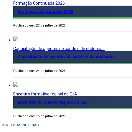
Formação Continuada 2026
Formação Continuada 2026
Publicado em: 27 de julho de 2026
Capacitação de agentes de saúde e de endemias
Capacitação de agentes de saúde e de endemias
Publicado em: 24 de julho de 2026
Encontro formativo reginal do EJA
Encontro formativo reginal do EJA
Publicado em: 16 de julho de 2026
VER TODAS NOTÍCIAS