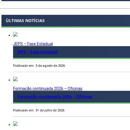
ÚLTIMAS NOTÍCIAS
JEPS – Fase Estadual
JEPS – Fase Estadual
Publicado em: 3 de agosto de 2026
Formação continuada 2026 – Oficinas
Formação continuada 2026 – Oficinas
Publicado em: 31 de julho de 2026