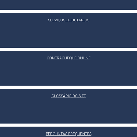
SERVIÇOS TRIBUTÁRIOS
CONTRACHEQUE ONLINE
GLOSSÁRIO DO SITE
PERGUNTAS FREQUENTES