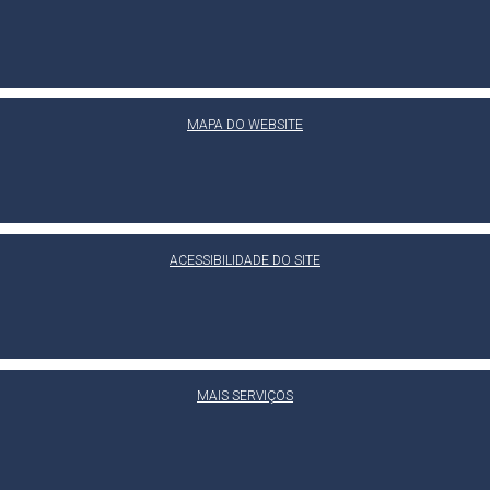
MAPA DO WEBSITE
ACESSIBILIDADE DO SITE
MAIS SERVIÇOS