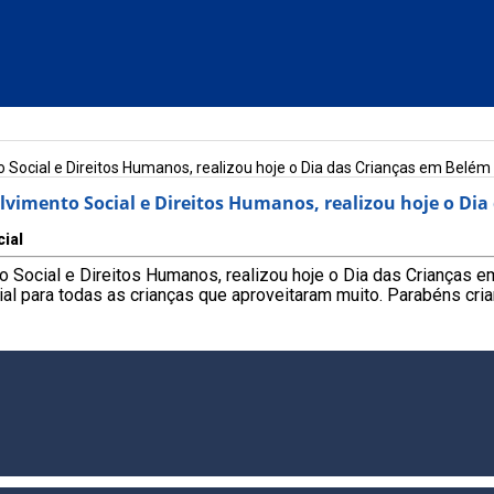
 Social e Direitos Humanos, realizou hoje o Dia das Crianças em Belém 
lvimento Social e Direitos Humanos, realizou hoje o Dia
cial
o Social e Direitos Humanos, realizou hoje o Dia das Crianças 
ial para todas as crianças que aproveitaram muito. Parabéns cri