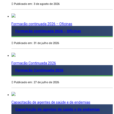
Publicado em: 3 de agosto de 2026
Formação continuada 2026 – Oficinas
Formação continuada 2026 – Oficinas
Publicado em: 31 de julho de 2026
Formação Continuada 2026
Formação Continuada 2026
Publicado em: 27 de julho de 2026
Capacitação de agentes de saúde e de endemias
Capacitação de agentes de saúde e de endemias