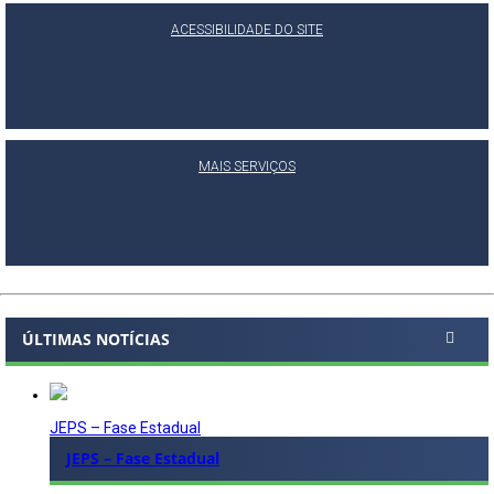
ACESSIBILIDADE DO SITE
MAIS SERVIÇOS
ÚLTIMAS NOTÍCIAS
JEPS – Fase Estadual
JEPS – Fase Estadual