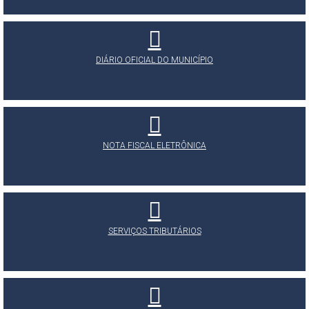
DIÁRIO OFICIAL DO MUNICÍPIO
NOTA FISCAL ELETRÔNICA
SERVIÇOS TRIBUTÁRIOS