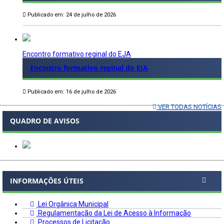
Publicado em: 24 de julho de 2026
Encontro formativo reginal do EJA
Encontro formativo reginal do EJA
Publicado em: 16 de julho de 2026
VER TODAS NOTÍCIAS
QUADRO DE AVISOS
INFORMAÇÕES ÚTEIS
Lei Orgânica Municipal
Regulamentação da Lei de Acesso à Informação
Processos de Licitação