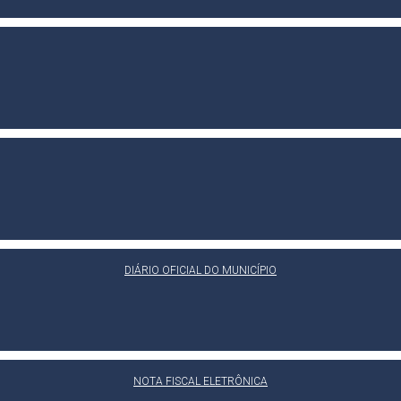
DIÁRIO OFICIAL DO MUNICÍPIO
NOTA FISCAL ELETRÔNICA