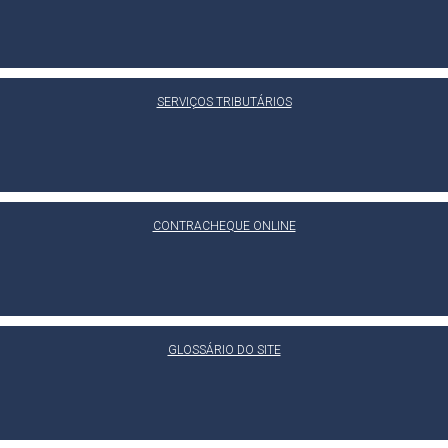
SERVIÇOS TRIBUTÁRIOS
CONTRACHEQUE ONLINE
GLOSSÁRIO DO SITE