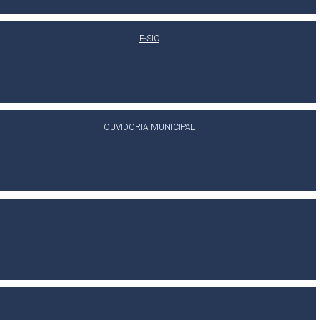
E-SIC
OUVIDORIA MUNICIPAL