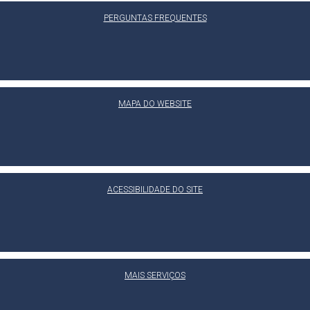
PERGUNTAS FREQUENTES
MAPA DO WEBSITE
ACESSIBILIDADE DO SITE
MAIS SERVIÇOS