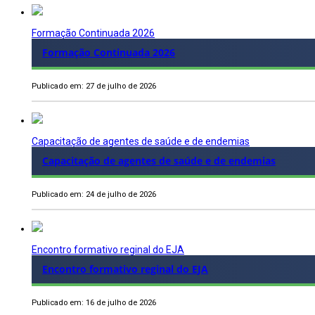
Formação Continuada 2026
Formação Continuada 2026
Publicado em: 27 de julho de 2026
Capacitação de agentes de saúde e de endemias
Capacitação de agentes de saúde e de endemias
Publicado em: 24 de julho de 2026
Encontro formativo reginal do EJA
Encontro formativo reginal do EJA
Publicado em: 16 de julho de 2026