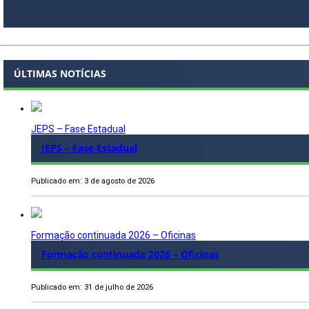
ÚLTIMAS NOTÍCIAS
JEPS – Fase Estadual
JEPS – Fase Estadual
Publicado em: 3 de agosto de 2026
Formação continuada 2026 – Oficinas
Formação continuada 2026 – Oficinas
Publicado em: 31 de julho de 2026