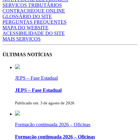
SERVIÇOS TRIBUTÁRIOS
CONTRACHEQUE ONLINE
GLOSSÁRIO DO SITE
PERGUNTAS FREQUENTES
MAPA DO WEBSITE
ACESSIBILIDADE DO SITE
MAIS SERVIÇOS
ÚLTIMAS NOTÍCIAS
JEPS – Fase Estadual
JEPS – Fase Estadual
Publicado em: 3 de agosto de 2026
Formação continuada 2026 – Oficinas
Formação continuada 2026 – Oficinas