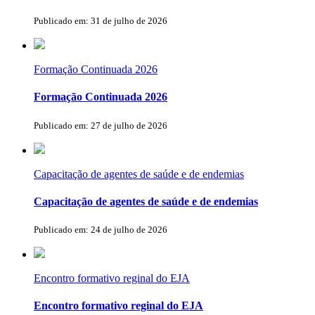
Publicado em: 31 de julho de 2026
Formação Continuada 2026
Formação Continuada 2026
Publicado em: 27 de julho de 2026
Capacitação de agentes de saúde e de endemias
Capacitação de agentes de saúde e de endemias
Publicado em: 24 de julho de 2026
Encontro formativo reginal do EJA
Encontro formativo reginal do EJA