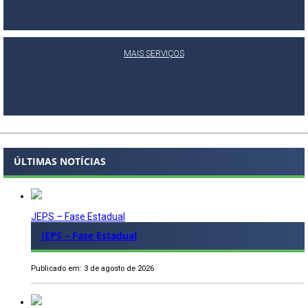
MAIS SERVIÇOS
ÚLTIMAS NOTÍCIAS
JEPS – Fase Estadual
JEPS – Fase Estadual
Publicado em: 3 de agosto de 2026