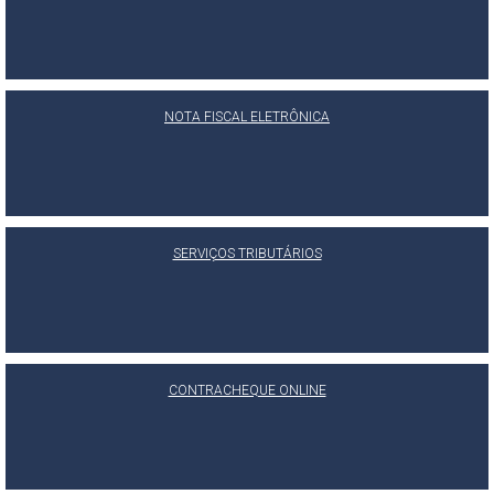
NOTA FISCAL ELETRÔNICA
SERVIÇOS TRIBUTÁRIOS
CONTRACHEQUE ONLINE