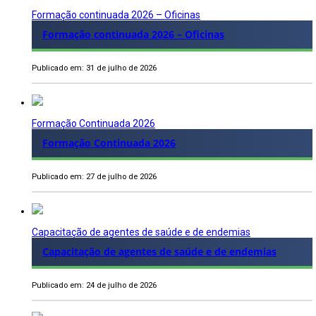
Formação continuada 2026 – Oficinas
Formação continuada 2026 – Oficinas
Publicado em: 31 de julho de 2026
Formação Continuada 2026
Formação Continuada 2026
Publicado em: 27 de julho de 2026
Capacitação de agentes de saúde e de endemias
Capacitação de agentes de saúde e de endemias
Publicado em: 24 de julho de 2026