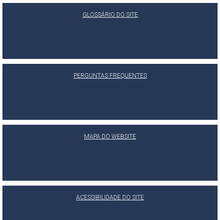
GLOSSÁRIO DO SITE
PERGUNTAS FREQUENTES
MAPA DO WEBSITE
ACESSIBILIDADE DO SITE