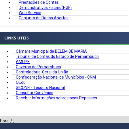
Prestações de Contas
Demonstrativos Fiscais (RGF)
Web Service
Conjunto de Dados Abertos
LINKS ÚTEIS
Câmara Municipal de BELÉM DE MARIA
Tribunal de Contas do Estado de Pernambuco
AMUPE
Governo de Pernambuco
Controladoria-Geral da União
Confederação Nacional de Municípios - CNM
QEdu
SICONFI - Tesouro Nacional
Consultar Convênios
Receber Informações sobre novos Repasses
Hora:
/
,