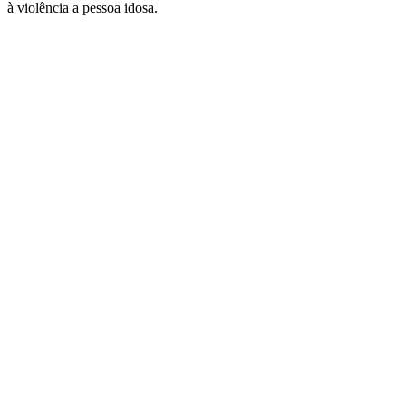
à violência a pessoa idosa.