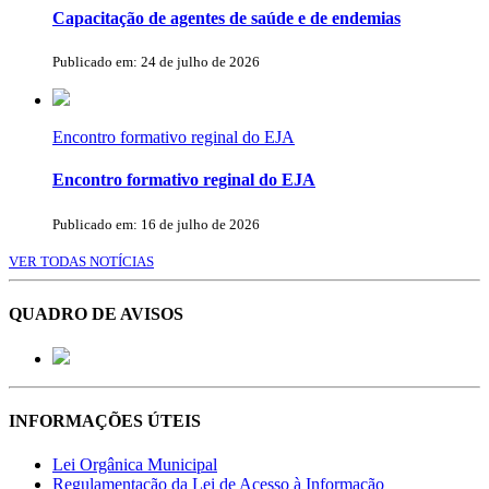
Capacitação de agentes de saúde e de endemias
Publicado em: 24 de julho de 2026
Encontro formativo reginal do EJA
Encontro formativo reginal do EJA
Publicado em: 16 de julho de 2026
VER TODAS NOTÍCIAS
QUADRO DE AVISOS
INFORMAÇÕES ÚTEIS
Lei Orgânica Municipal
Regulamentação da Lei de Acesso à Informação