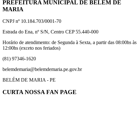
PREFEITURA MUNICIPAL DE BELÉM DE
MARIA
CNPJ nº 10.184.703/0001-70
Estrada do Ena, nº S/N, Centro CEP 55.440-000
Horário de atendimento: de Segunda à Sexta, a partir das 08:00hs às
12:00hs (exceto nos feriados)
(81) 97346-1620
belemdemaria@belemdemaria.pe.gov.br
BELÉM DE MARIA - PE
CURTA NOSSA FAN PAGE