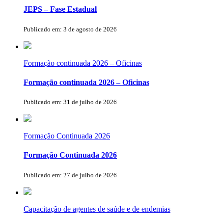
JEPS – Fase Estadual
Publicado em: 3 de agosto de 2026
Formação continuada 2026 – Oficinas
Formação continuada 2026 – Oficinas
Publicado em: 31 de julho de 2026
Formação Continuada 2026
Formação Continuada 2026
Publicado em: 27 de julho de 2026
Capacitação de agentes de saúde e de endemias