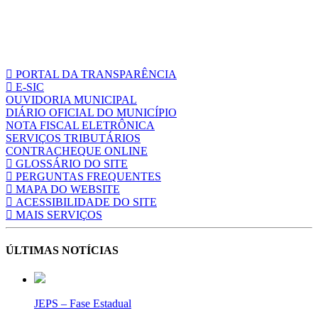
PORTAL DA TRANSPARÊNCIA
E-SIC
OUVIDORIA MUNICIPAL
DIÁRIO OFICIAL DO MUNICÍPIO
NOTA FISCAL ELETRÔNICA
SERVIÇOS TRIBUTÁRIOS
CONTRACHEQUE ONLINE
GLOSSÁRIO DO SITE
PERGUNTAS FREQUENTES
MAPA DO WEBSITE
ACESSIBILIDADE DO SITE
MAIS SERVIÇOS
ÚLTIMAS NOTÍCIAS
JEPS – Fase Estadual