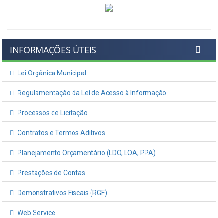
INFORMAÇÕES ÚTEIS
Lei Orgânica Municipal
Regulamentação da Lei de Acesso à Informação
Processos de Licitação
Contratos e Termos Aditivos
Planejamento Orçamentário (LDO, LOA, PPA)
Prestações de Contas
Demonstrativos Fiscais (RGF)
Web Service