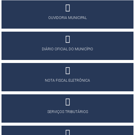
OUVIDORIA MUNICIPAL
DIÁRIO OFICIAL DO MUNICÍPIO
NOTA FISCAL ELETRÔNICA
SERVIÇOS TRIBUTÁRIOS