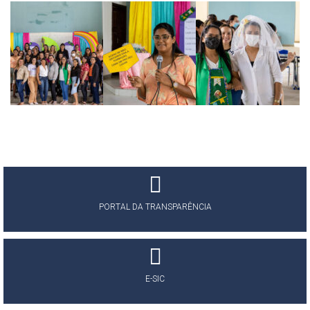
PORTAL DA TRANSPARÊNCIA
E-SIC