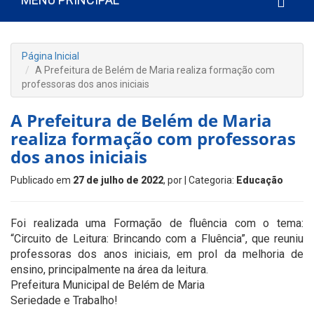
Página Inicial
A Prefeitura de Belém de Maria realiza formação com
professoras dos anos iniciais
A Prefeitura de Belém de Maria
realiza formação com professoras
dos anos iniciais
Publicado em
27 de julho de 2022
, por
| Categoria:
Educação
Foi realizada uma Formação de fluência com o tema:
“Circuito de Leitura: Brincando com a Fluência”, que reuniu
professoras dos anos iniciais, em prol da melhoria de
ensino, principalmente na área da leitura.
Prefeitura Municipal de Belém de Maria
Seriedade e Trabalho!