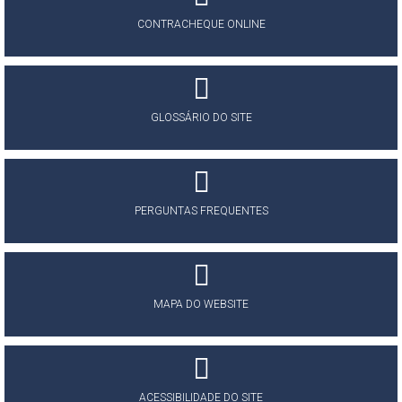
CONTRACHEQUE ONLINE
GLOSSÁRIO DO SITE
PERGUNTAS FREQUENTES
MAPA DO WEBSITE
ACESSIBILIDADE DO SITE