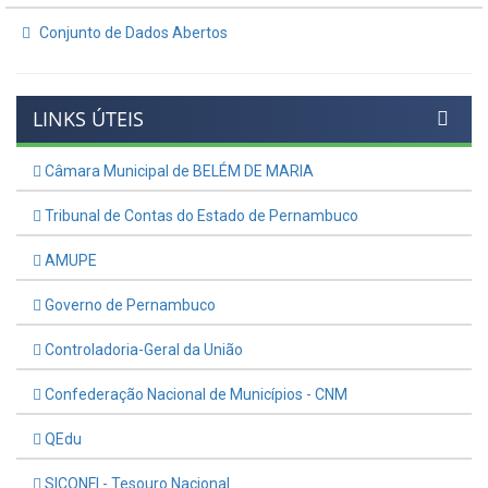
Conjunto de Dados Abertos
LINKS ÚTEIS
Câmara Municipal de BELÉM DE MARIA
Tribunal de Contas do Estado de Pernambuco
AMUPE
Governo de Pernambuco
Controladoria-Geral da União
Confederação Nacional de Municípios - CNM
QEdu
SICONFI - Tesouro Nacional