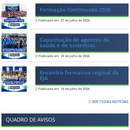
Formação Continuada 2026
Publicado em: 27 de julho de 2026
Capacitação de agentes de
saúde e de endemias
Publicado em: 24 de julho de 2026
Encontro formativo reginal do
EJA
Publicado em: 16 de julho de 2026
VER TODAS NOTÍCIAS
QUADRO DE AVISOS