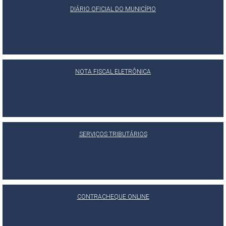
DIÁRIO OFICIAL DO MUNICÍPIO
NOTA FISCAL ELETRÔNICA
SERVIÇOS TRIBUTÁRIOS
CONTRACHEQUE ONLINE