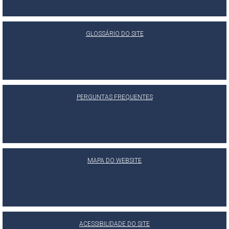
GLOSSÁRIO DO SITE
PERGUNTAS FREQUENTES
MAPA DO WEBSITE
ACESSIBILIDADE DO SITE