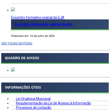
Encontro formativo reginal do EJA
Encontro formativo reginal do EJA
Publicado em: 16 de julho de 2026
VER TODAS NOTÍCIAS
QUADRO DE AVISOS
INFORMAÇÕES ÚTEIS
Lei Orgânica Municipal
Regulamentação da Lei de Acesso à Informação
Processos de Licitação