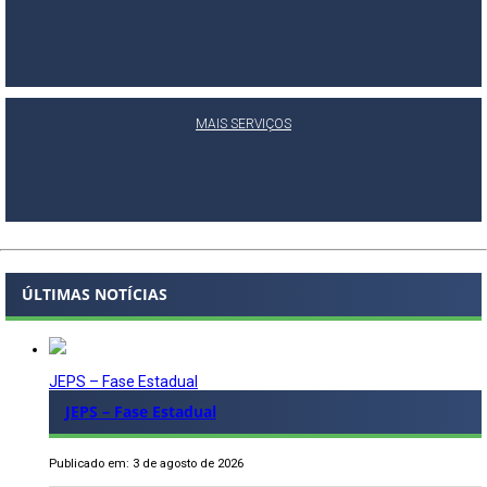
MAIS SERVIÇOS
ÚLTIMAS NOTÍCIAS
JEPS – Fase Estadual
JEPS – Fase Estadual
Publicado em: 3 de agosto de 2026