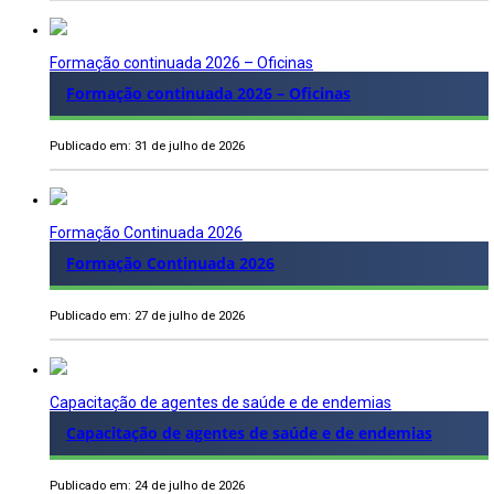
Formação continuada 2026 – Oficinas
Formação continuada 2026 – Oficinas
Publicado em: 31 de julho de 2026
Formação Continuada 2026
Formação Continuada 2026
Publicado em: 27 de julho de 2026
Capacitação de agentes de saúde e de endemias
Capacitação de agentes de saúde e de endemias
Publicado em: 24 de julho de 2026