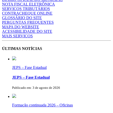
NOTA FISCAL ELETRÔNICA
SERVIÇOS TRIBUTÁRIOS
CONTRACHEQUE ONLINE
GLOSSÁRIO DO SITE
PERGUNTAS FREQUENTES
MAPA DO WEBSITE
ACESSIBILIDADE DO SITE
MAIS SERVIÇOS
ÚLTIMAS NOTÍCIAS
JEPS – Fase Estadual
JEPS – Fase Estadual
Publicado em: 3 de agosto de 2026
Formação continuada 2026 – Oficinas