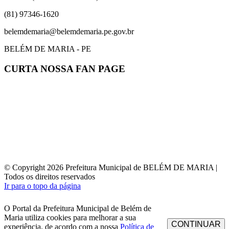
(81) 97346-1620
belemdemaria@belemdemaria.pe.gov.br
BELÉM DE MARIA - PE
CURTA NOSSA FAN PAGE
© Copyright 2026 Prefeitura Municipal de BELÉM DE MARIA |
Todos os direitos reservados
Ir para o topo da página
O Portal da Prefeitura Municipal de Belém de
Maria utiliza cookies para melhorar a sua
CONTINUAR
experiência, de acordo com a nossa
Política de