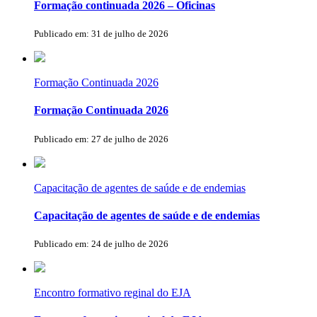
Formação continuada 2026 – Oficinas
Publicado em: 31 de julho de 2026
Formação Continuada 2026
Formação Continuada 2026
Publicado em: 27 de julho de 2026
Capacitação de agentes de saúde e de endemias
Capacitação de agentes de saúde e de endemias
Publicado em: 24 de julho de 2026
Encontro formativo reginal do EJA