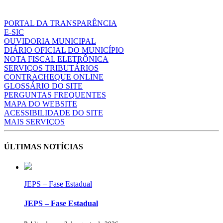
PORTAL DA TRANSPARÊNCIA
E-SIC
OUVIDORIA MUNICIPAL
DIÁRIO OFICIAL DO MUNICÍPIO
NOTA FISCAL ELETRÔNICA
SERVIÇOS TRIBUTÁRIOS
CONTRACHEQUE ONLINE
GLOSSÁRIO DO SITE
PERGUNTAS FREQUENTES
MAPA DO WEBSITE
ACESSIBILIDADE DO SITE
MAIS SERVIÇOS
ÚLTIMAS NOTÍCIAS
JEPS – Fase Estadual
JEPS – Fase Estadual