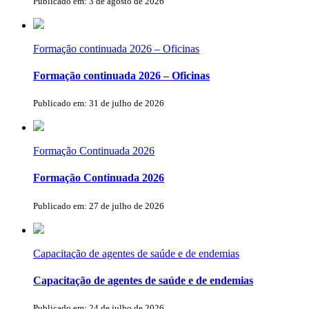
Publicado em: 3 de agosto de 2026
Formação continuada 2026 – Oficinas
Formação continuada 2026 – Oficinas
Publicado em: 31 de julho de 2026
Formação Continuada 2026
Formação Continuada 2026
Publicado em: 27 de julho de 2026
Capacitação de agentes de saúde e de endemias
Capacitação de agentes de saúde e de endemias
Publicado em: 24 de julho de 2026