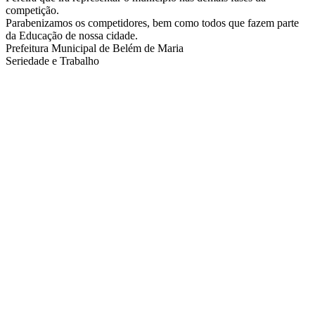
competição.
Parabenizamos os competidores, bem como todos que fazem parte
da Educação de nossa cidade.
Prefeitura Municipal de Belém de Maria
Seriedade e Trabalho