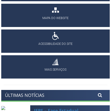
MAPA DO WEBSITE
ACESSIBILIDADE DO SITE
MAIS SERVIÇOS
ÚLTIMAS NOTÍCIAS
JEPS – Fase Estadual