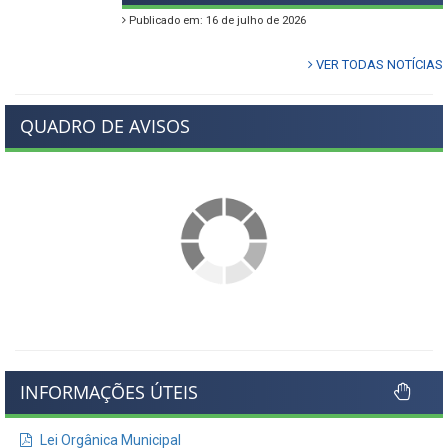
Publicado em: 16 de julho de 2026
VER TODAS NOTÍCIAS
QUADRO DE AVISOS
INFORMAÇÕES ÚTEIS
Lei Orgânica Municipal