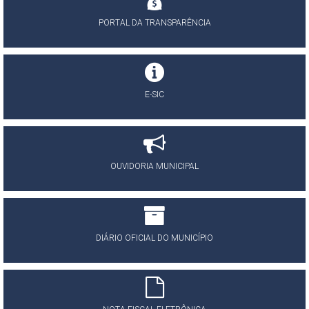
PORTAL DA TRANSPARÊNCIA
E-SIC
OUVIDORIA MUNICIPAL
DIÁRIO OFICIAL DO MUNICÍPIO