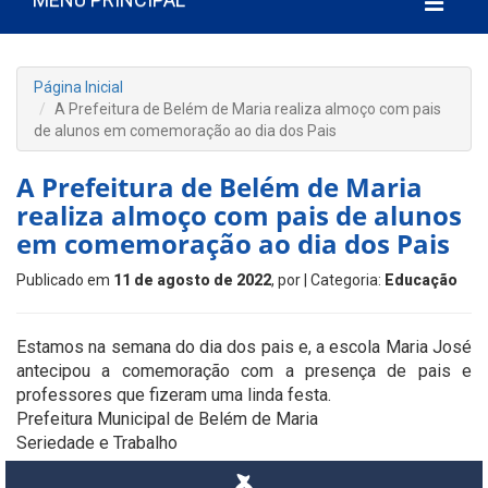
Página Inicial
A Prefeitura de Belém de Maria realiza almoço com pais
de alunos em comemoração ao dia dos Pais
A Prefeitura de Belém de Maria
realiza almoço com pais de alunos
em comemoração ao dia dos Pais
Publicado em
11 de agosto de 2022
, por
| Categoria:
Educação
Estamos na semana do dia dos pais e, a escola Maria José
antecipou a comemoração com a presença de pais e
professores que fizeram uma linda festa.
Prefeitura Municipal de Belém de Maria
Seriedade e Trabalho