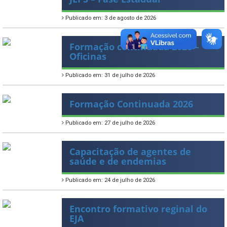
Publicado em: 3 de agosto de 2026
Formação continuada 2026 –
Oficinas
Publicado em: 31 de julho de 2026
Formação Continuada 2026
Publicado em: 27 de julho de 2026
Capacitação de agentes de
saúde e de endemias
Publicado em: 24 de julho de 2026
Encontro formativo reginal do
EJA