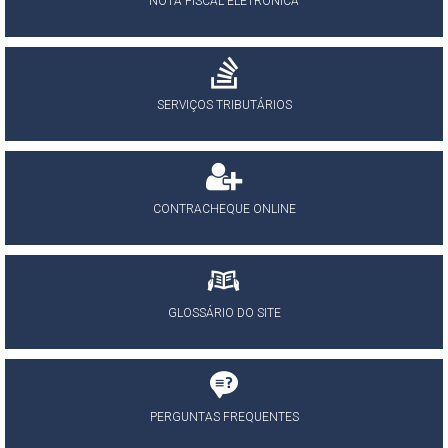
NOTA FISCAL ELETRÔNICA
SERVIÇOS TRIBUTÁRIOS
CONTRACHEQUE ONLINE
GLOSSÁRIO DO SITE
PERGUNTAS FREQUENTES