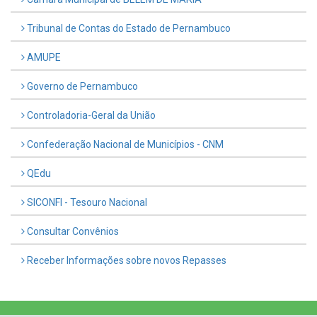
Tribunal de Contas do Estado de Pernambuco
AMUPE
Governo de Pernambuco
Controladoria-Geral da União
Confederação Nacional de Municípios - CNM
QEdu
SICONFI - Tesouro Nacional
Consultar Convênios
Receber Informações sobre novos Repasses