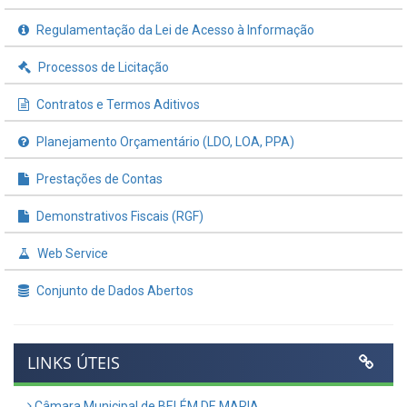
Regulamentação da Lei de Acesso à Informação
Processos de Licitação
Contratos e Termos Aditivos
Planejamento Orçamentário (LDO, LOA, PPA)
Prestações de Contas
Demonstrativos Fiscais (RGF)
Web Service
Conjunto de Dados Abertos
LINKS ÚTEIS
Câmara Municipal de BELÉM DE MARIA