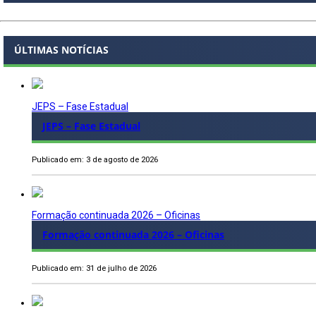
ÚLTIMAS NOTÍCIAS
JEPS – Fase Estadual
JEPS – Fase Estadual
Publicado em: 3 de agosto de 2026
Formação continuada 2026 – Oficinas
Formação continuada 2026 – Oficinas
Publicado em: 31 de julho de 2026