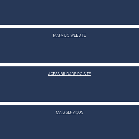
MAPA DO WEBSITE
ACESSIBILIDADE DO SITE
MAIS SERVIÇOS