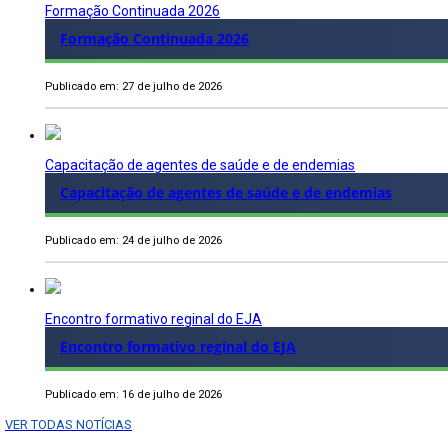
Formação Continuada 2026
Formação Continuada 2026
Publicado em: 27 de julho de 2026
Capacitação de agentes de saúde e de endemias
Capacitação de agentes de saúde e de endemias
Publicado em: 24 de julho de 2026
Encontro formativo reginal do EJA
Encontro formativo reginal do EJA
Publicado em: 16 de julho de 2026
VER TODAS NOTÍCIAS