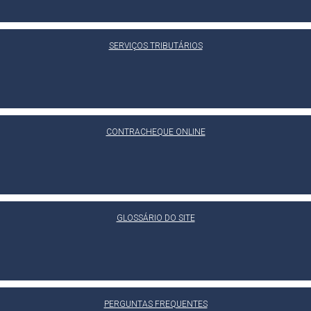
SERVIÇOS TRIBUTÁRIOS
CONTRACHEQUE ONLINE
GLOSSÁRIO DO SITE
PERGUNTAS FREQUENTES