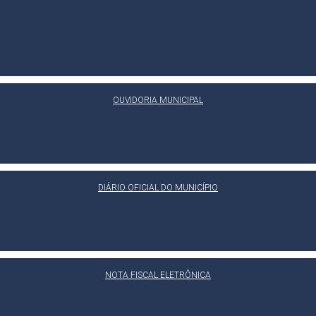
OUVIDORIA MUNICIPAL
DIÁRIO OFICIAL DO MUNICÍPIO
NOTA FISCAL ELETRÔNICA