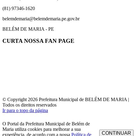
(81) 97346-1620
belemdemaria@belemdemaria.pe.gov.br
BELÉM DE MARIA - PE
CURTA NOSSA FAN PAGE
© Copyright 2026 Prefeitura Municipal de BELÉM DE MARIA |
Todos os direitos reservados
Ir para o topo da página
O Portal da Prefeitura Municipal de Belém de
Maria utiliza cookies para melhorar a sua
CONTINUAR
experiência, de acordo com a nossa
Política de