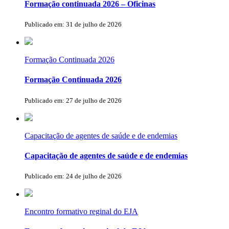
Formação continuada 2026 – Oficinas
Publicado em: 31 de julho de 2026
Formação Continuada 2026
Formação Continuada 2026
Publicado em: 27 de julho de 2026
Capacitação de agentes de saúde e de endemias
Capacitação de agentes de saúde e de endemias
Publicado em: 24 de julho de 2026
Encontro formativo reginal do EJA