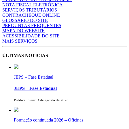
NOTA FISCAL ELETRÔNICA
SERVIÇOS TRIBUTÁRIOS
CONTRACHEQUE ONLINE
GLOSSÁRIO DO SITE
PERGUNTAS FREQUENTES
MAPA DO WEBSITE
ACESSIBILIDADE DO SITE
MAIS SERVIÇOS
ÚLTIMAS NOTÍCIAS
JEPS – Fase Estadual
JEPS – Fase Estadual
Publicado em: 3 de agosto de 2026
Formação continuada 2026 – Oficinas