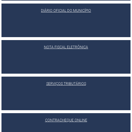
DIÁRIO OFICIAL DO MUNICÍPIO
NOTA FISCAL ELETRÔNICA
SERVIÇOS TRIBUTÁRIOS
CONTRACHEQUE ONLINE