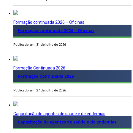
Formação continuada 2026 – Oficinas
Formação continuada 2026 – Oficinas
Publicado em: 31 de julho de 2026
Formação Continuada 2026
Formação Continuada 2026
Publicado em: 27 de julho de 2026
Capacitação de agentes de saúde e de endemias
Capacitação de agentes de saúde e de endemias