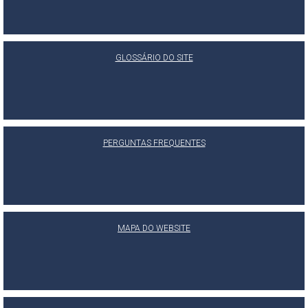
GLOSSÁRIO DO SITE
PERGUNTAS FREQUENTES
MAPA DO WEBSITE