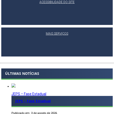
ACESSIBILIDADE DO SITE
MAIS SERVIÇOS
ÚLTIMAS NOTÍCIAS
JEPS – Fase Estadual
JEPS – Fase Estadual
Publicado em: 3 de agosto de 2026