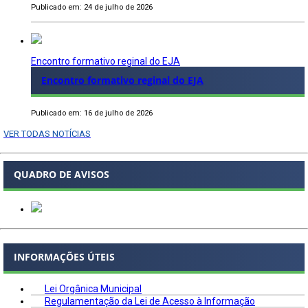
Publicado em: 24 de julho de 2026
Encontro formativo reginal do EJA
Encontro formativo reginal do EJA
Publicado em: 16 de julho de 2026
VER TODAS NOTÍCIAS
QUADRO DE AVISOS
INFORMAÇÕES ÚTEIS
Lei Orgânica Municipal
Regulamentação da Lei de Acesso à Informação