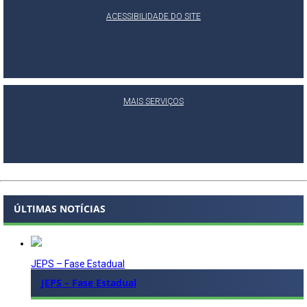
ACESSIBILIDADE DO SITE
MAIS SERVIÇOS
ÚLTIMAS NOTÍCIAS
JEPS – Fase Estadual
JEPS – Fase Estadual