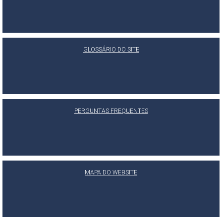
GLOSSÁRIO DO SITE
PERGUNTAS FREQUENTES
MAPA DO WEBSITE