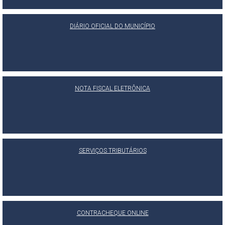
DIÁRIO OFICIAL DO MUNICÍPIO
NOTA FISCAL ELETRÔNICA
SERVIÇOS TRIBUTÁRIOS
CONTRACHEQUE ONLINE