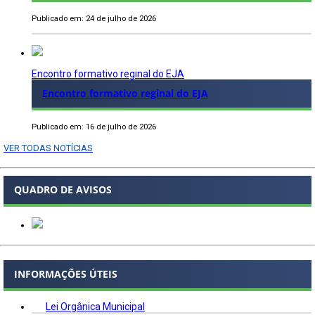
Publicado em: 24 de julho de 2026
Encontro formativo reginal do EJA
Encontro formativo reginal do EJA
Publicado em: 16 de julho de 2026
VER TODAS NOTÍCIAS
QUADRO DE AVISOS
INFORMAÇÕES ÚTEIS
Lei Orgânica Municipal