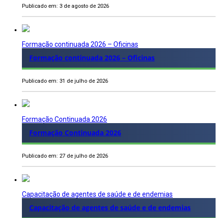
Publicado em: 3 de agosto de 2026
Formação continuada 2026 – Oficinas
Formação continuada 2026 – Oficinas
Publicado em: 31 de julho de 2026
Formação Continuada 2026
Formação Continuada 2026
Publicado em: 27 de julho de 2026
Capacitação de agentes de saúde e de endemias
Capacitação de agentes de saúde e de endemias