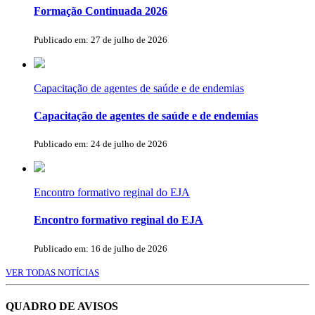
Formação Continuada 2026
Publicado em: 27 de julho de 2026
Capacitação de agentes de saúde e de endemias
Capacitação de agentes de saúde e de endemias
Publicado em: 24 de julho de 2026
Encontro formativo reginal do EJA
Encontro formativo reginal do EJA
Publicado em: 16 de julho de 2026
VER TODAS NOTÍCIAS
QUADRO DE AVISOS