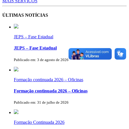
MAIS SERVIÇOS
ÚLTIMAS NOTÍCIAS
JEPS – Fase Estadual
JEPS – Fase Estadual
Publicado em: 3 de agosto de 2026
Formação continuada 2026 – Oficinas
Formação continuada 2026 – Oficinas
Publicado em: 31 de julho de 2026
Formação Continuada 2026