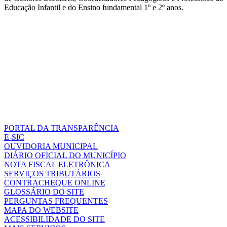
Educação Infantil e do Ensino fundamental 1º e 2º anos.
PORTAL DA TRANSPARÊNCIA
E-SIC
OUVIDORIA MUNICIPAL
DIÁRIO OFICIAL DO MUNICÍPIO
NOTA FISCAL ELETRÔNICA
SERVIÇOS TRIBUTÁRIOS
CONTRACHEQUE ONLINE
GLOSSÁRIO DO SITE
PERGUNTAS FREQUENTES
MAPA DO WEBSITE
ACESSIBILIDADE DO SITE