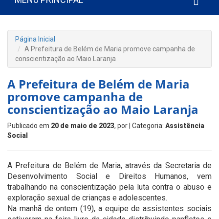
Página Inicial
A Prefeitura de Belém de Maria promove campanha de
conscientização ao Maio Laranja
A Prefeitura de Belém de Maria
promove campanha de
conscientização ao Maio Laranja
Publicado em
20 de maio de 2023
, por
| Categoria:
Assistência
Social
A Prefeitura de Belém de Maria, através da Secretaria de
Desenvolvimento Social e Direitos Humanos, vem
trabalhando na conscientização pela luta contra o abuso e
exploração sexual de crianças e adolescentes.
Na manhã de ontem (19), a equipe de assistentes sociais