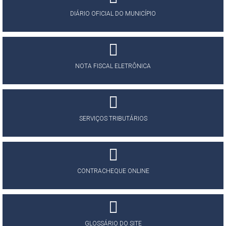
DIÁRIO OFICIAL DO MUNICÍPIO
NOTA FISCAL ELETRÔNICA
SERVIÇOS TRIBUTÁRIOS
CONTRACHEQUE ONLINE
GLOSSÁRIO DO SITE