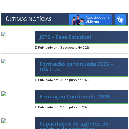
ÚLTIMAS NOTÍCIAS
JEPS – Fase Estadual
Publicado em: 3 de agosto de 2026
Formação continuada 2026 –
Oficinas
Publicado em: 31 de julho de 2026
Formação Continuada 2026
Publicado em: 27 de julho de 2026
Capacitação de agentes de