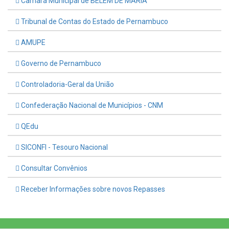
Câmara Municipal de BELÉM DE MARIA
Tribunal de Contas do Estado de Pernambuco
AMUPE
Governo de Pernambuco
Controladoria-Geral da União
Confederação Nacional de Municípios - CNM
QEdu
SICONFI - Tesouro Nacional
Consultar Convênios
Receber Informações sobre novos Repasses