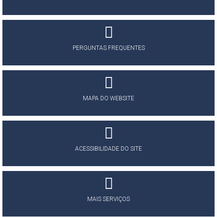
PERGUNTAS FREQUENTES
MAPA DO WEBSITE
ACESSIBILIDADE DO SITE
MAIS SERVIÇOS