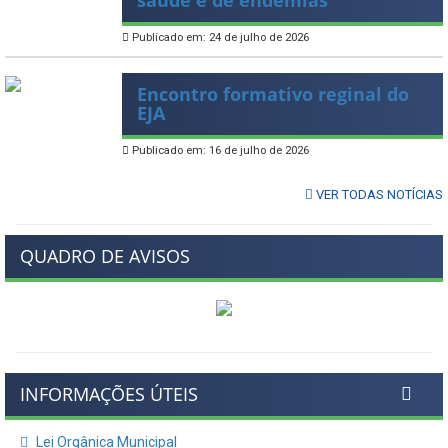
saúde e de endemias
Publicado em: 24 de julho de 2026
Encontro formativo reginal do
EJA
Publicado em: 16 de julho de 2026
VER TODAS NOTÍCIAS
QUADRO DE AVISOS
INFORMAÇÕES ÚTEIS
Lei Orgânica Municipal