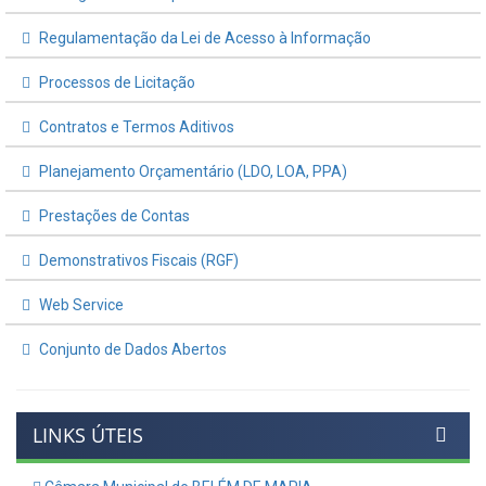
Regulamentação da Lei de Acesso à Informação
Processos de Licitação
Contratos e Termos Aditivos
Planejamento Orçamentário (LDO, LOA, PPA)
Prestações de Contas
Demonstrativos Fiscais (RGF)
Web Service
Conjunto de Dados Abertos
LINKS ÚTEIS