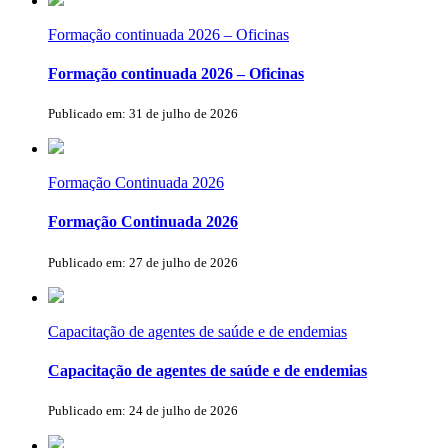
Formação continuada 2026 – Oficinas
Formação continuada 2026 – Oficinas
Publicado em: 31 de julho de 2026
Formação Continuada 2026
Formação Continuada 2026
Publicado em: 27 de julho de 2026
Capacitação de agentes de saúde e de endemias
Capacitação de agentes de saúde e de endemias
Publicado em: 24 de julho de 2026