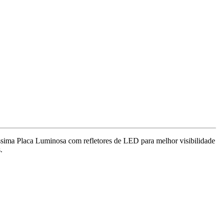
líssima Placa Luminosa com refletores de LED para melhor visibilidade
.