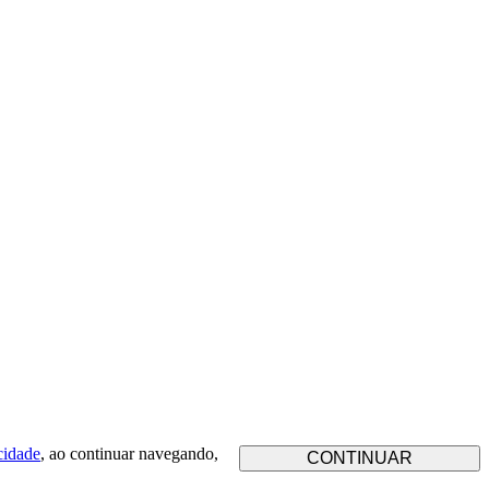
cidade
, ao continuar navegando,
CONTINUAR