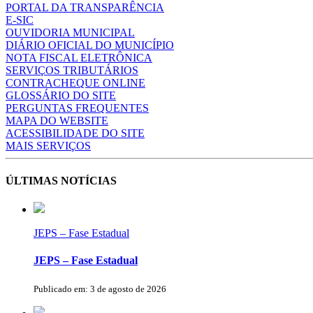
PORTAL DA TRANSPARÊNCIA
E-SIC
OUVIDORIA MUNICIPAL
DIÁRIO OFICIAL DO MUNICÍPIO
NOTA FISCAL ELETRÔNICA
SERVIÇOS TRIBUTÁRIOS
CONTRACHEQUE ONLINE
GLOSSÁRIO DO SITE
PERGUNTAS FREQUENTES
MAPA DO WEBSITE
ACESSIBILIDADE DO SITE
MAIS SERVIÇOS
ÚLTIMAS NOTÍCIAS
JEPS – Fase Estadual
JEPS – Fase Estadual
Publicado em: 3 de agosto de 2026