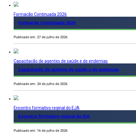
Formação Continuada 2026
Formação Continuada 2026
Publicado em: 27 de julho de 2026
Capacitação de agentes de saúde e de endemias
Capacitação de agentes de saúde e de endemias
Publicado em: 24 de julho de 2026
Encontro formativo reginal do EJA
Encontro formativo reginal do EJA
Publicado em: 16 de julho de 2026