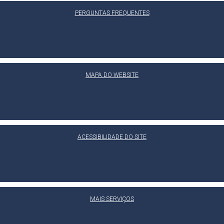
PERGUNTAS FREQUENTES
MAPA DO WEBSITE
ACESSIBILIDADE DO SITE
MAIS SERVIÇOS