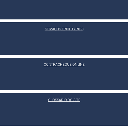
SERVIÇOS TRIBUTÁRIOS
CONTRACHEQUE ONLINE
GLOSSÁRIO DO SITE