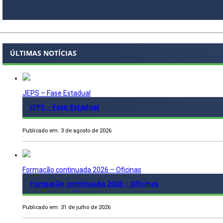
ÚLTIMAS NOTÍCIAS
JEPS – Fase Estadual
JEPS – Fase Estadual
Publicado em: 3 de agosto de 2026
Formação continuada 2026 – Oficinas
Formação continuada 2026 – Oficinas
Publicado em: 31 de julho de 2026