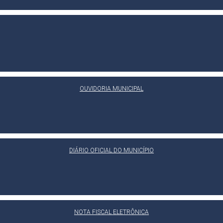
OUVIDORIA MUNICIPAL
DIÁRIO OFICIAL DO MUNICÍPIO
NOTA FISCAL ELETRÔNICA