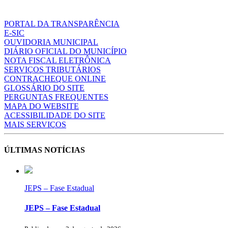
PORTAL DA TRANSPARÊNCIA
E-SIC
OUVIDORIA MUNICIPAL
DIÁRIO OFICIAL DO MUNICÍPIO
NOTA FISCAL ELETRÔNICA
SERVIÇOS TRIBUTÁRIOS
CONTRACHEQUE ONLINE
GLOSSÁRIO DO SITE
PERGUNTAS FREQUENTES
MAPA DO WEBSITE
ACESSIBILIDADE DO SITE
MAIS SERVIÇOS
ÚLTIMAS NOTÍCIAS
JEPS – Fase Estadual
JEPS – Fase Estadual