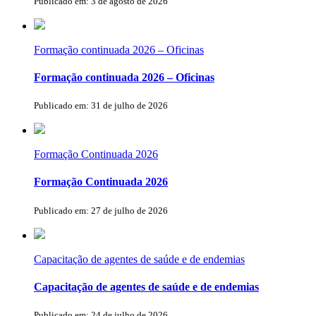
Publicado em: 3 de agosto de 2026
Formação continuada 2026 – Oficinas
Formação continuada 2026 – Oficinas
Publicado em: 31 de julho de 2026
Formação Continuada 2026
Formação Continuada 2026
Publicado em: 27 de julho de 2026
Capacitação de agentes de saúde e de endemias
Capacitação de agentes de saúde e de endemias
Publicado em: 24 de julho de 2026