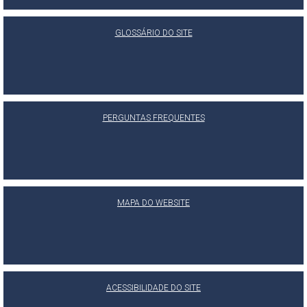
GLOSSÁRIO DO SITE
PERGUNTAS FREQUENTES
MAPA DO WEBSITE
ACESSIBILIDADE DO SITE