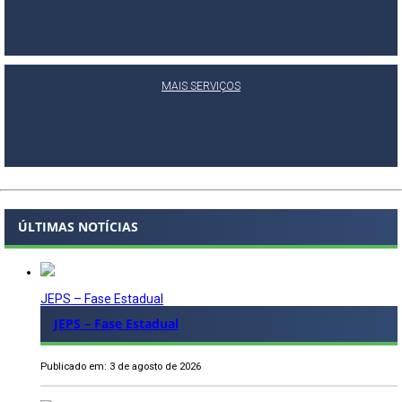
MAIS SERVIÇOS
ÚLTIMAS NOTÍCIAS
JEPS – Fase Estadual
JEPS – Fase Estadual
Publicado em: 3 de agosto de 2026