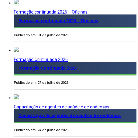
Formação continuada 2026 – Oficinas
Formação continuada 2026 – Oficinas
Publicado em: 31 de julho de 2026
Formação Continuada 2026
Formação Continuada 2026
Publicado em: 27 de julho de 2026
Capacitação de agentes de saúde e de endemias
Capacitação de agentes de saúde e de endemias
Publicado em: 24 de julho de 2026