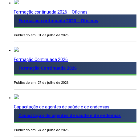
Formação continuada 2026 – Oficinas
Formação continuada 2026 – Oficinas
Publicado em: 31 de julho de 2026
Formação Continuada 2026
Formação Continuada 2026
Publicado em: 27 de julho de 2026
Capacitação de agentes de saúde e de endemias
Capacitação de agentes de saúde e de endemias
Publicado em: 24 de julho de 2026