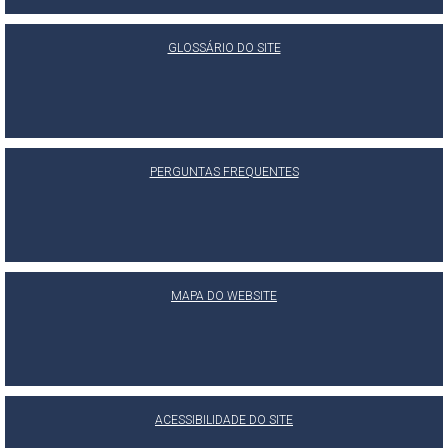
GLOSSÁRIO DO SITE
PERGUNTAS FREQUENTES
MAPA DO WEBSITE
ACESSIBILIDADE DO SITE