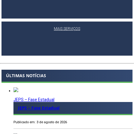
MAIS SERVIÇOS
ÚLTIMAS NOTÍCIAS
JEPS – Fase Estadual
JEPS – Fase Estadual
Publicado em: 3 de agosto de 2026