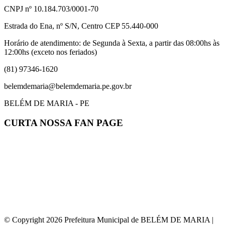
CNPJ nº 10.184.703/0001-70
Estrada do Ena, nº S/N, Centro CEP 55.440-000
Horário de atendimento: de Segunda à Sexta, a partir das 08:00hs às
12:00hs (exceto nos feriados)
(81) 97346-1620
belemdemaria@belemdemaria.pe.gov.br
BELÉM DE MARIA - PE
CURTA NOSSA FAN PAGE
© Copyright 2026 Prefeitura Municipal de BELÉM DE MARIA |