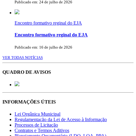
Publicado em: 24 de julho de 2026
Encontro formativo reginal do EJA
Encontro formativo reginal do EJA
Publicado em: 16 de julho de 2026
VER TODAS NOTÍCIAS
QUADRO DE AVISOS
INFORMAÇÕES ÚTEIS
Lei Orgânica Municipal
Regulamentação da Lei de Acesso à Informação
Processos de Licitação
Contratos e Termos Aditivos
Planejamento Orçamentário (LDO, LOA, PPA)