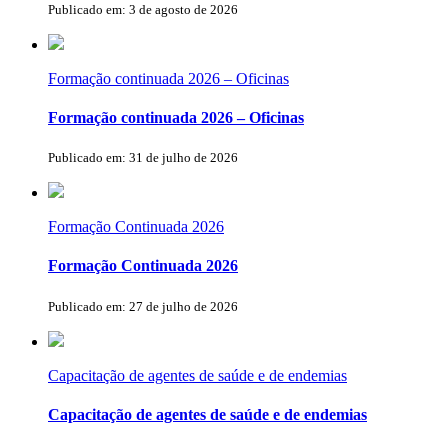
Publicado em: 3 de agosto de 2026
Formação continuada 2026 – Oficinas
Formação continuada 2026 – Oficinas
Publicado em: 31 de julho de 2026
Formação Continuada 2026
Formação Continuada 2026
Publicado em: 27 de julho de 2026
Capacitação de agentes de saúde e de endemias
Capacitação de agentes de saúde e de endemias