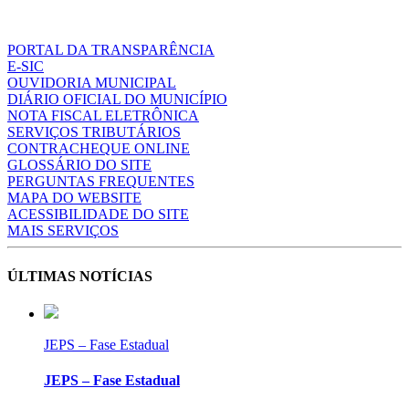
PORTAL DA TRANSPARÊNCIA
E-SIC
OUVIDORIA MUNICIPAL
DIÁRIO OFICIAL DO MUNICÍPIO
NOTA FISCAL ELETRÔNICA
SERVIÇOS TRIBUTÁRIOS
CONTRACHEQUE ONLINE
GLOSSÁRIO DO SITE
PERGUNTAS FREQUENTES
MAPA DO WEBSITE
ACESSIBILIDADE DO SITE
MAIS SERVIÇOS
ÚLTIMAS NOTÍCIAS
JEPS – Fase Estadual
JEPS – Fase Estadual