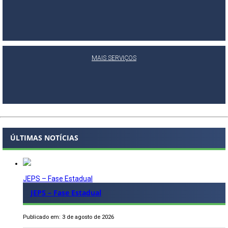
MAIS SERVIÇOS
ÚLTIMAS NOTÍCIAS
JEPS – Fase Estadual
JEPS – Fase Estadual
Publicado em: 3 de agosto de 2026