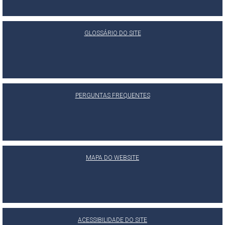
GLOSSÁRIO DO SITE
PERGUNTAS FREQUENTES
MAPA DO WEBSITE
ACESSIBILIDADE DO SITE