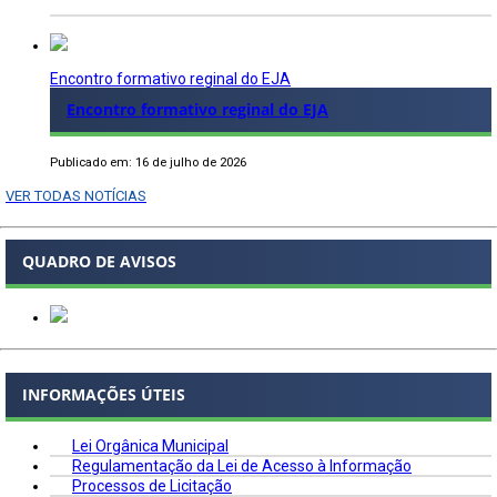
Encontro formativo reginal do EJA
Encontro formativo reginal do EJA
Publicado em: 16 de julho de 2026
VER TODAS NOTÍCIAS
QUADRO DE AVISOS
INFORMAÇÕES ÚTEIS
Lei Orgânica Municipal
Regulamentação da Lei de Acesso à Informação
Processos de Licitação