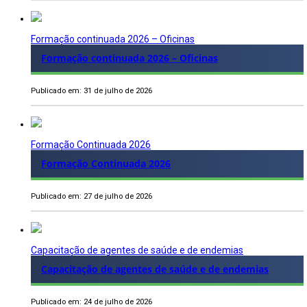
Formação continuada 2026 – Oficinas
Formação continuada 2026 – Oficinas
Publicado em: 31 de julho de 2026
Formação Continuada 2026
Formação Continuada 2026
Publicado em: 27 de julho de 2026
Capacitação de agentes de saúde e de endemias
Capacitação de agentes de saúde e de endemias
Publicado em: 24 de julho de 2026