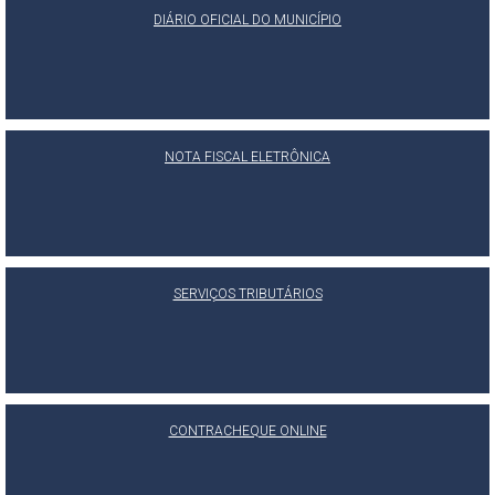
DIÁRIO OFICIAL DO MUNICÍPIO
NOTA FISCAL ELETRÔNICA
SERVIÇOS TRIBUTÁRIOS
CONTRACHEQUE ONLINE